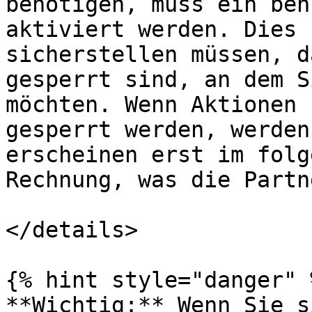
benötigen, muss ein ben
aktiviert werden. Dies 
sicherstellen müssen, d
gesperrt sind, an dem S
möchten. Wenn Aktionen 
gesperrt werden, werden
erscheinen erst im folg
Rechnung, was die Partn
</details>

{% hint style="danger" %
**Wichtig:** Wenn Sie s