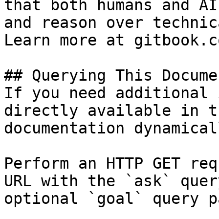
that both humans and AI
and reason over technic
Learn more at gitbook.co
## Querying This Docume
If you need additional 
directly available in t
documentation dynamical
Perform an HTTP GET req
URL with the `ask` quer
optional `goal` query p