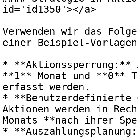
id="id1350"></a>

Verwenden wir das Folge
einer Beispiel-Vorlagen
* **Aktionssperrung:** 
**1** Monat und **0** T
erfasst werden.

* **Benutzerdefinierte 
Aktionen werden in Rech
Monats **nach ihrer Spe
* **Auszahlungsplanung: