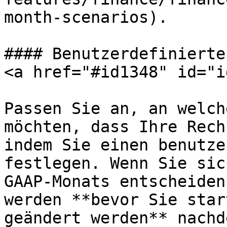
month-scenarios).

#### Benutzerdefinierte
<a href="#id1348" id="i
Passen Sie an, an welch
möchten, dass Ihre Rech
indem Sie einen benutze
festlegen. Wenn Sie sic
GAAP-Monats entscheiden
werden **bevor Sie star
geändert werden** nachd