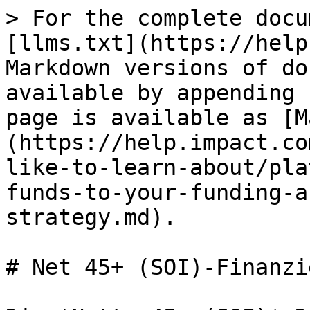
> For the complete docu
[llms.txt](https://help
Markdown versions of do
available by appending 
page is available as [M
(https://help.impact.co
like-to-learn-about/pla
funds-to-your-funding-a
strategy.md).

# Net 45+ (SOI)-Finanzi