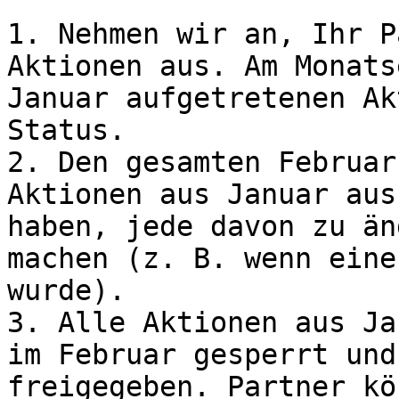
1. Nehmen wir an, Ihr P
Aktionen aus. Am Monats
Januar aufgetretenen Ak
Status.

2. Den gesamten Februar
Aktionen aus Januar aus
haben, jede davon zu än
machen (z. B. wenn eine
wurde).

3. Alle Aktionen aus Ja
im Februar gesperrt und
freigegeben. Partner kö