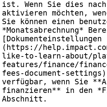
ist. Wenn Sie dies nach
aktivieren möchten, wen
Sie können einen benutz
*Monatsabrechnung* Bere
[Dokumenteinstellungen 
(https://help.impact.co
like-to-learn-about/pla
features/finance/financ
fees-document-settings)
verfügbar, wenn Sie **A
finanzieren** in den *F
Abschnitt.
