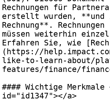
Rechnungen für Partnera
erstellt wurden, **und 
Rechnung**. Rechnungen 
müssen weiterhin einzel
Erfahren Sie, wie [Rech
(https://help.impact.co
like-to-learn-about/pla
features/finance/financ
#### Wichtige Merkmale 
id="id1347"></a>
