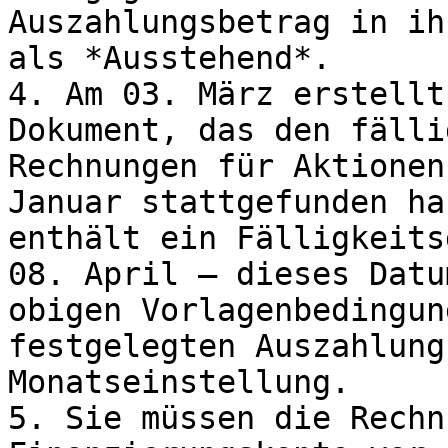
Auszahlungsbetrag in ih
als *Ausstehend*.

4. Am 03. März erstellt
Dokument, das den fälli
Rechnungen für Aktionen
Januar stattgefunden ha
enthält ein Fälligkeits
08. April – dieses Datu
obigen Vorlagenbedingun
festgelegten Auszahlung
Monatseinstellung.

5. Sie müssen die Rechn