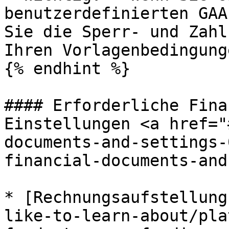
benutzerdefinierten GAA
Sie die Sperr- und Zahl
Ihren Vorlagenbedingung
{% endhint %}

#### Erforderliche Fina
Einstellungen <a href="
documents-and-settings-
financial-documents-and
* [Rechnungsaufstellung
like-to-learn-about/pla