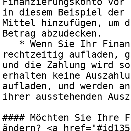
Finanzierungskonto vor 
in diesem Beispiel der 
Mittel hinzufügen, um d
Betrag abzudecken.

   * Wenn Sie Ihr Finanzierungskonto nicht 
rechtzeitig aufladen, g
und die Zahlung wird so
erhalten keine Auszahlu
aufladen, und werden an
ihrer ausstehenden Ausz
#### Möchten Sie Ihre F
ändern? <a href="#id135