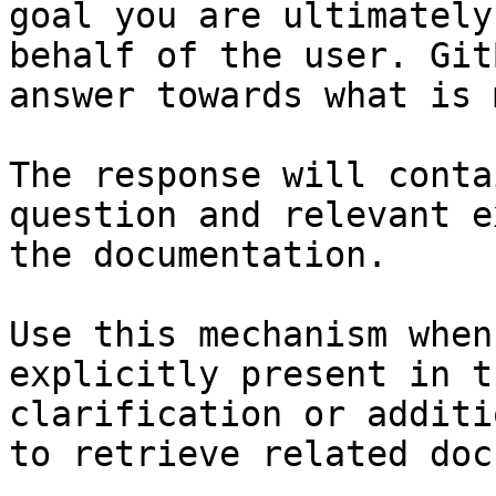
goal you are ultimately
behalf of the user. Git
answer towards what is 
The response will conta
question and relevant e
the documentation.

Use this mechanism when
explicitly present in t
clarification or additi