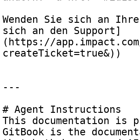
Wenden Sie sich an Ihre
sich an den Support]
(https://app.impact.com
createTicket=true&))

---

# Agent Instructions

This documentation is p
GitBook is the document