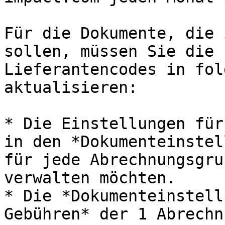
Für die Dokumente, die 
sollen, müssen Sie die 
Lieferantencodes in fol
aktualisieren:

* Die Einstellungen für
in den *Dokumenteinstel
für jede Abrechnungsgru
verwalten möchten.

* Die *Dokumenteinstell
Gebühren* der 1 Abrechn