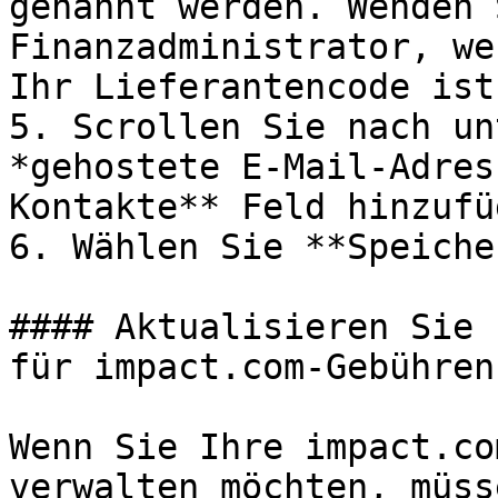
genannt werden. Wenden 
Finanzadministrator, we
Ihr Lieferantencode ist.
5. Scrollen Sie nach un
*gehostete E-Mail-Adres
Kontakte** Feld hinzufüg
6. Wählen Sie **Speiche
#### Aktualisieren Sie 
für impact.com-Gebühren

Wenn Sie Ihre impact.co
verwalten möchten, müss