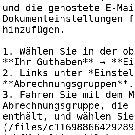
und die gehostete E-Mai
Dokumenteinstellungen f
hinzufügen.

1. Wählen Sie in der ob
**Ihr Guthaben** → **Ei
2. Links unter *Einstel
**Abrechnungsgruppen**.

3. Fahren Sie mit dem M
Abrechnungsgruppe, die 
enthält, und wählen Sie
(/files/c11698866429289