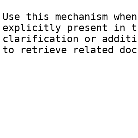
Use this mechanism when
explicitly present in t
clarification or additi