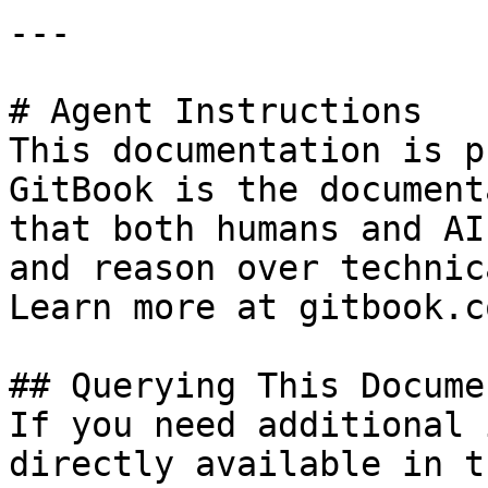
---

# Agent Instructions

This documentation is p
GitBook is the document
that both humans and AI
and reason over technic
Learn more at gitbook.co
## Querying This Docume
If you need additional 
directly available in t