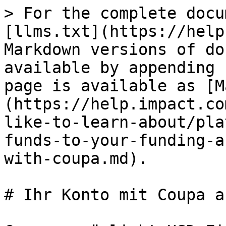
> For the complete docu
[llms.txt](https://help
Markdown versions of do
available by appending 
page is available as [M
(https://help.impact.co
like-to-learn-about/pla
funds-to-your-funding-a
with-coupa.md).

# Ihr Konto mit Coupa a