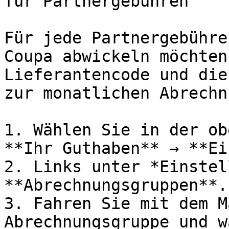
für Partnergebühren

Für jede Partnergebühre
Coupa abwickeln möchten
Lieferantencode und die
zur monatlichen Abrechn
1. Wählen Sie in der ob
**Ihr Guthaben** → **Ei
2. Links unter *Einstel
**Abrechnungsgruppen**.

3. Fahren Sie mit dem M
Abrechnungsgruppe und w