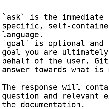
`ask` is the immediate 
specific, self-containe
language.

`goal` is optional and 
goal you are ultimately
behalf of the user. Git
answer towards what is 
The response will conta
question and relevant e
the documentation.
