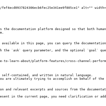
s the documentation platform designed so that both human
m.

 available in this page, you can query the documentation
h the `ask` query parameter, and the optional `goal` que
e-to-learn-about/platform-features/cross-channel-perform
 self-contained, and written in natural language.

ou are ultimately trying to accomplish on behalf of the 
on and relevant excerpts and sources from the documentat
esent in the current page, you need clarification or add