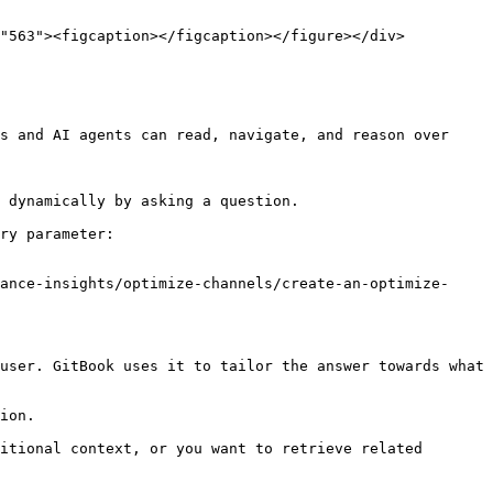
s and AI agents can read, navigate, and reason over 
 dynamically by asking a question.

ry parameter:

ance-insights/optimize-channels/create-an-optimize-
user. GitBook uses it to tailor the answer towards what 
ion.

itional context, or you want to retrieve related 