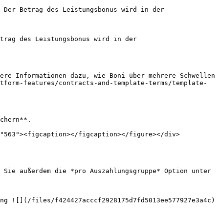
 Der Betrag des Leistungsbonus wird in der 
trag des Leistungsbonus wird in der 
ere Informationen dazu, wie Boni über mehrere Schwellen 
tform-features/contracts-and-template-terms/template-
chern**.

 Sie außerdem die *pro Auszahlungsgruppe* Option unter 
ng ![](/files/f424427acccf2928175d7fd5013ee577927e3a4c) 