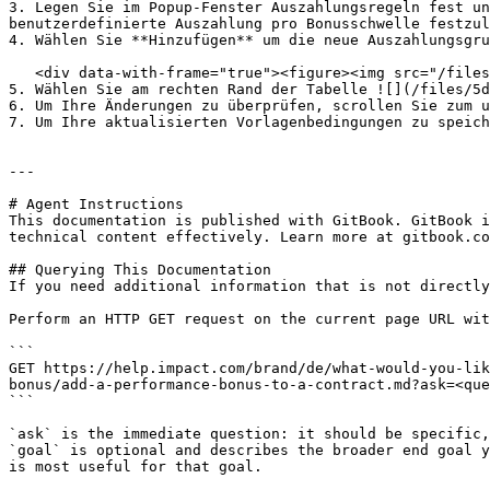
3. Legen Sie im Popup-Fenster Auszahlungsregeln fest un
benutzerdefinierte Auszahlung pro Bonusschwelle festzul
4. Wählen Sie **Hinzufügen** um die neue Auszahlungsgru
   <div data-with-frame="true"><figure><img src="/files/fe8174019f29e669a96280dcd061c59954f53131" alt="" width="563"><figcaption></figcaption></figure></div>

5. Wählen Sie am rechten Rand der Tabelle ![](/files/5d
6. Um Ihre Änderungen zu überprüfen, scrollen Sie zum u
7. Um Ihre aktualisierten Vorlagenbedingungen zu speich
---

# Agent Instructions

This documentation is published with GitBook. GitBook i
technical content effectively. Learn more at gitbook.co
## Querying This Documentation

If you need additional information that is not directly
Perform an HTTP GET request on the current page URL wit
```

GET https://help.impact.com/brand/de/what-would-you-lik
bonus/add-a-performance-bonus-to-a-contract.md?ask=<que
```

`ask` is the immediate question: it should be specific,
`goal` is optional and describes the broader end goal y
is most useful for that goal.
