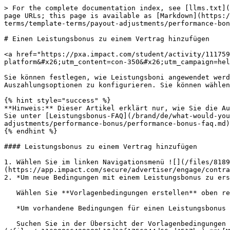
> For the complete documentation index, see [llms.txt](
page URLs; this page is available as [Markdown](https:/
terms/template-terms/payout-adjustments/performance-bon
# Einen Leistungsbonus zu einem Vertrag hinzufügen

<a href="https://pxa.impact.com/student/activity/111759
platform&#x26;utm_content=con-350&#x26;utm_campaign=hel
Sie können festlegen, wie Leistungsboni angewendet werd
Auszahlungsoptionen zu konfigurieren. Sie können wählen
{% hint style="success" %}

**Hinweis:** Dieser Artikel erklärt nur, wie Sie die Au
Sie unter [Leistungsbonus-FAQ](/brand/de/what-would-you
adjustments/performance-bonus/performance-bonus-faq.md)
{% endhint %}

#### Leistungsbonus zu einem Vertrag hinzufügen

1. Wählen Sie im linken Navigationsmenü ![](/files/8189
(https://app.impact.com/secure/advertiser/engage/contra
2. *Um neue Bedingungen mit einem Leistungsbonus zu ers
   Wählen Sie **Vorlagenbedingungen erstellen** oben rechts. Geben Sie die Details der Vorlagenbedingung an und achten Sie darauf, einen **Ereignistyp**.

   *Um vorhandene Bedingungen für einen Leistungsbonus zu ändern:*

   Suchen Sie in der Übersicht der Vorlagenbedingungen die Bedingungen, die Sie ändern möchten. Fahren Sie mit der Maus über die Zeile und wählen Sie ![]