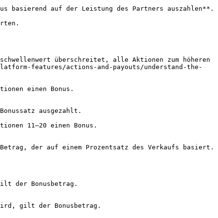
us basierend auf der Leistung des Partners auszahlen**.

schwellenwert überschreitet, alle Aktionen zum höheren 
platform-features/actions-and-payouts/understand-the-
tionen einen Bonus.

Bonussatz ausgezahlt.

tionen 11–20 einen Bonus.

Betrag, der auf einem Prozentsatz des Verkaufs basiert.

ilt der Bonusbetrag.

ird, gilt der Bonusbetrag.
