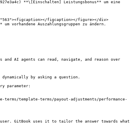
927e3a4c) **\[Einschalten] Leistungsbonus** um eine 
* um vorhandene Auszahlungsgruppen zu ändern.

s and AI agents can read, navigate, and reason over 
 dynamically by asking a question.

ry parameter:

e-terms/template-terms/payout-adjustments/performance-
user. GitBook uses it to tailor the answer towards what 