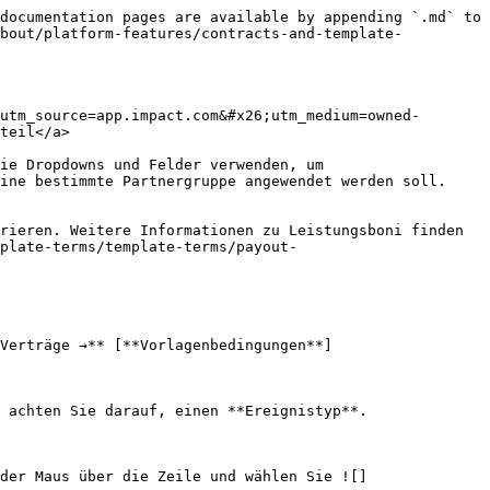
documentation pages are available by appending `.md` to 
about/platform-features/contracts-and-template-
utm_source=app.impact.com&#x26;utm_medium=owned-
teil</a>

ie Dropdowns und Felder verwenden, um 
ine bestimmte Partnergruppe angewendet werden soll.

rieren. Weitere Informationen zu Leistungsboni finden 
plate-terms/template-terms/payout-
Verträge →** [**Vorlagenbedingungen**]