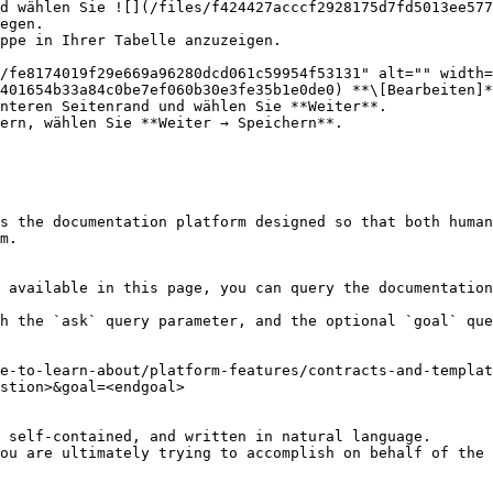
d wählen Sie ![](/files/f424427acccf2928175d7fd5013ee577
egen.

ppe in Ihrer Tabelle anzuzeigen.

401654b33a84c0be7ef060b30e3fe35b1e0de0) **\[Bearbeiten]*
nteren Seitenrand und wählen Sie **Weiter**.

ern, wählen Sie **Weiter → Speichern**.

s the documentation platform designed so that both human
m.

 available in this page, you can query the documentation
h the `ask` query parameter, and the optional `goal` que
e-to-learn-about/platform-features/contracts-and-templat
stion>&goal=<endgoal>

 self-contained, and written in natural language.

ou are ultimately trying to accomplish on behalf of the 