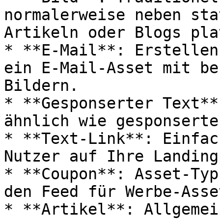
normalerweise neben sta
Artikeln oder Blogs pla
* **E-Mail**: Erstellen
ein E-Mail-Asset mit be
Bildern.

* **Gesponserter Text**
ähnlich wie gesponserte
* **Text-Link**: Einfac
Nutzer auf Ihre Landing
* **Coupon**: Asset-Typ
den Feed für Werbe-Asse
* **Artikel**: Allgemei