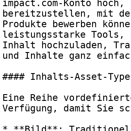
impact.com-Konto hoch, 
bereitzustellen, mit de
Produkte bewerben könne
leistungsstarke Tools, 
Inhalt hochzuladen, Tra
und Inhalte ganz einfac
#### Inhalts-Asset-Typen
Eine Reihe vordefiniert
Verfügung, damit Sie sc
* **Bild**: Traditionel