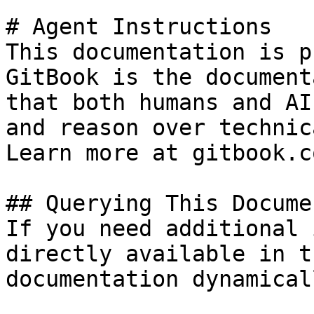
# Agent Instructions

This documentation is p
GitBook is the document
that both humans and AI
and reason over technic
Learn more at gitbook.co
## Querying This Docume
If you need additional 
directly available in t
documentation dynamical