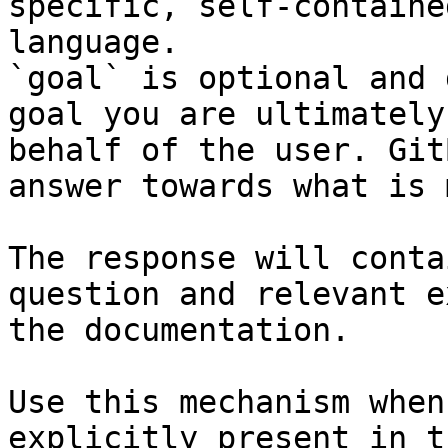
specific, self-containe
language.

`goal` is optional and 
goal you are ultimately
behalf of the user. Git
answer towards what is 
The response will conta
question and relevant e
the documentation.

Use this mechanism when
explicitly present in t