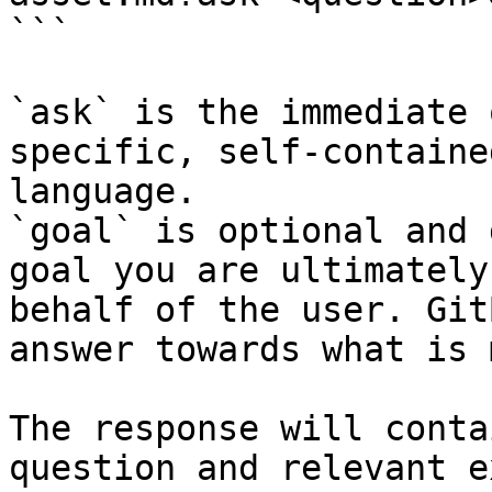
```

`ask` is the immediate 
specific, self-containe
language.

`goal` is optional and 
goal you are ultimately
behalf of the user. Git
answer towards what is 
The response will conta
question and relevant e