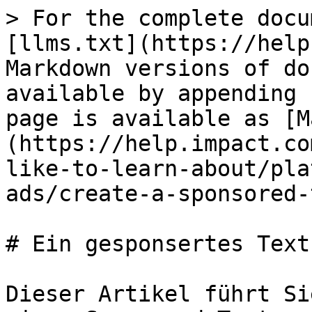
> For the complete docu
[llms.txt](https://help
Markdown versions of do
available by appending 
page is available as [M
(https://help.impact.co
like-to-learn-about/pla
ads/create-a-sponsored-
# Ein gesponsertes Text
Dieser Artikel führt Si