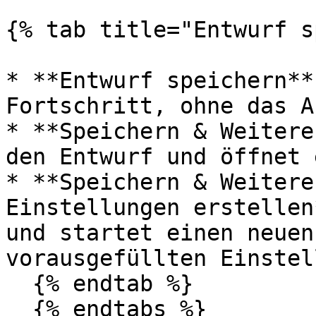
{% tab title="Entwurf s
* **Entwurf speichern**
Fortschritt, ohne das A
* **Speichern & Weitere
den Entwurf und öffnet 
* **Speichern & Weitere
Einstellungen erstellen
und startet einen neuen
vorausgefüllten Einstel
  {% endtab %}

  {% endtabs %}
