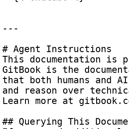
---

# Agent Instructions

This documentation is p
GitBook is the document
that both humans and AI
and reason over technic
Learn more at gitbook.co
## Querying This Docume