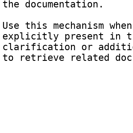
the documentation.

Use this mechanism when
explicitly present in t
clarification or additi