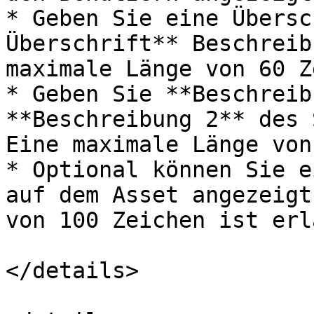
* Geben Sie eine Übersc
Überschrift** Beschreib
maximale Länge von 60 Z
* Geben Sie **Beschreib
**Beschreibung 2** des 
Eine maximale Länge von
* Optional können Sie e
auf dem Asset angezeigt
von 100 Zeichen ist erl
</details>
