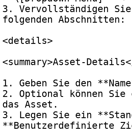
3. Vervollständigen Sie
folgenden Abschnitten:

<details>

<summary>Asset-Details<
1. Geben Sie den **Name
2. Optional können Sie 
das Asset.

3. Legen Sie ein **Stan
**Benutzerdefinierte Zi