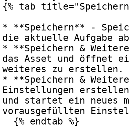
{% tab title="Speichern"
* **Speichern** - Speic
die aktuelle Aufgabe ab.
* **Speichern & Weitere
das Asset und öffnet ei
weiteres zu erstellen.

* **Speichern & Weitere
Einstellungen erstellen
und startet ein neues m
vorausgefüllten Einstel
  {% endtab %}
