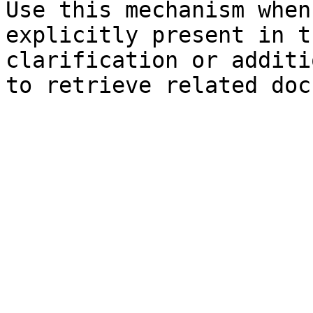
Use this mechanism when
explicitly present in t
clarification or additi