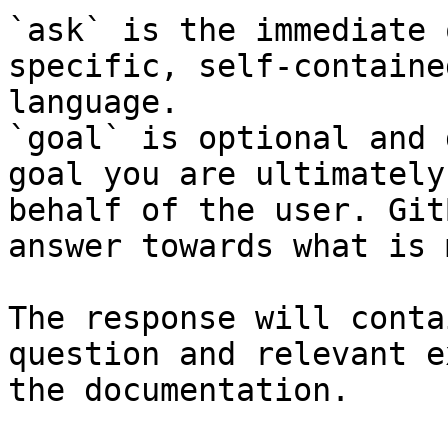
`ask` is the immediate 
specific, self-containe
language.

`goal` is optional and 
goal you are ultimately
behalf of the user. Git
answer towards what is 
The response will conta
question and relevant e
the documentation.
