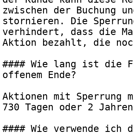
zwischen der Buchung un
stornieren. Die Sperrun
verhindert, dass die Ma
Aktion bezahlt, die noc
#### Wie lang ist die F
offenem Ende?

Aktionen mit Sperrung m
730 Tagen oder 2 Jahren
#### Wie verwende ich d