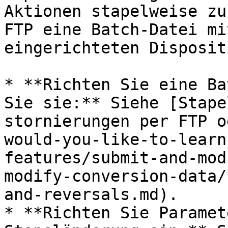
Aktionen stapelweise zu
FTP eine Batch-Datei mi
eingerichteten Disposit
* **Richten Sie eine Ba
Sie sie:** Siehe [Stape
stornierungen per FTP o
would-you-like-to-learn
features/submit-and-mod
modify-conversion-data/
and-reversals.md).

* **Richten Sie Paramet