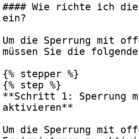
#### Wie richte ich die
ein?

Um die Sperrung mit off
müssen Sie die folgende
{% stepper %}

{% step %}

**Schritt 1: Sperrung m
aktivieren**

Um die Sperrung mit off