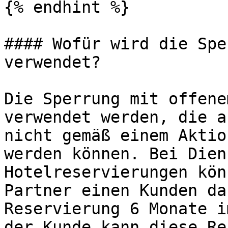
{% endhint %}

#### Wofür wird die Spe
verwendet?

Die Sperrung mit offene
verwendet werden, die a
nicht gemäß einem Aktio
werden können. Bei Dien
Hotelreservierungen kön
Partner einen Kunden da
Reservierung 6 Monate i
der Kunde kann diese Re