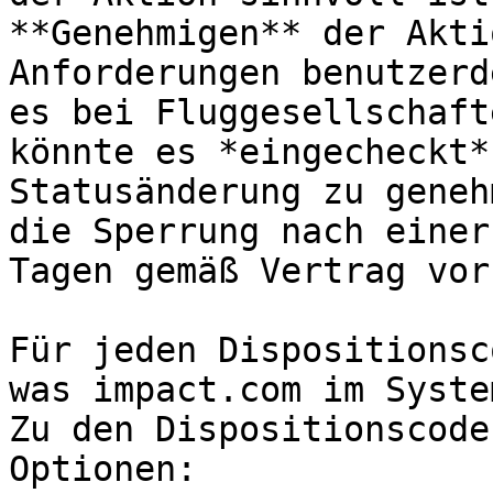
**Genehmigen** der Akti
Anforderungen benutzerd
es bei Fluggesellschaft
könnte es *eingecheckt*
Statusänderung zu geneh
die Sperrung nach einer
Tagen gemäß Vertrag vor
Für jeden Dispositionsc
was impact.com im Syste
Zu den Dispositionscode
Optionen:
