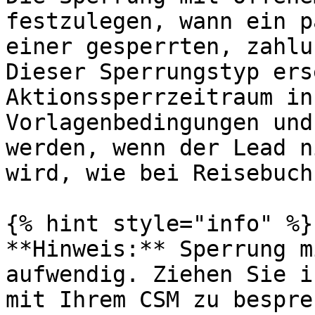
festzulegen, wann ein p
einer gesperrten, zahlu
Dieser Sperrungstyp ers
Aktionssperrzeitraum in
Vorlagenbedingungen und
werden, wenn der Lead n
wird, wie bei Reisebuch
{% hint style="info" %}

**Hinweis:** Sperrung m
aufwendig. Ziehen Sie i
mit Ihrem CSM zu bespre