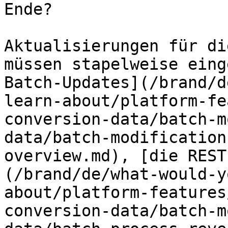
Ende?

Aktualisierungen für di
müssen stapelweise eing
Batch-Updates](/brand/d
learn-about/platform-fe
conversion-data/batch-m
data/batch-modification
overview.md), [die REST
(/brand/de/what-would-y
about/platform-features
conversion-data/batch-m