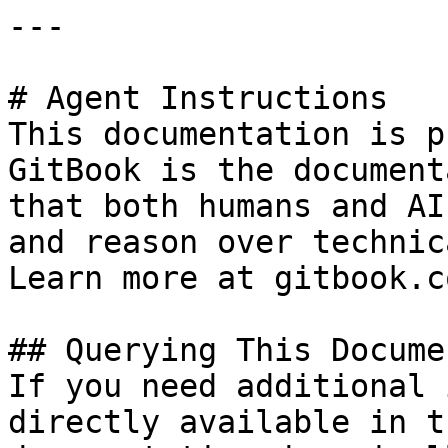
---

# Agent Instructions

This documentation is p
GitBook is the document
that both humans and AI
and reason over technic
Learn more at gitbook.co
## Querying This Docume
If you need additional 
directly available in t