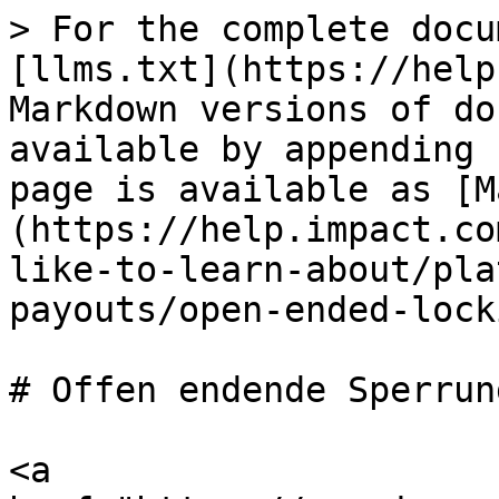
> For the complete docu
[llms.txt](https://help
Markdown versions of do
available by appending 
page is available as [M
(https://help.impact.co
like-to-learn-about/pla
payouts/open-ended-lock
# Offen endende Sperrun
<a 