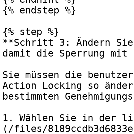
{% endstep %}

{% step %}

**Schritt 3: Ändern Sie
damit die Sperrung mit 
Sie müssen die benutzer
Action Locking so änder
bestimmten Genehmigungs
1. Wählen Sie in der li
(/files/8189ccdb3d6833e