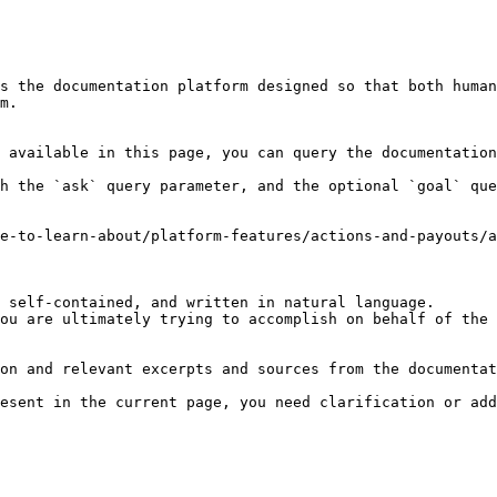
s the documentation platform designed so that both human
m.

 available in this page, you can query the documentation
h the `ask` query parameter, and the optional `goal` que
e-to-learn-about/platform-features/actions-and-payouts/a
 self-contained, and written in natural language.

ou are ultimately trying to accomplish on behalf of the 
on and relevant excerpts and sources from the documentat
esent in the current page, you need clarification or add