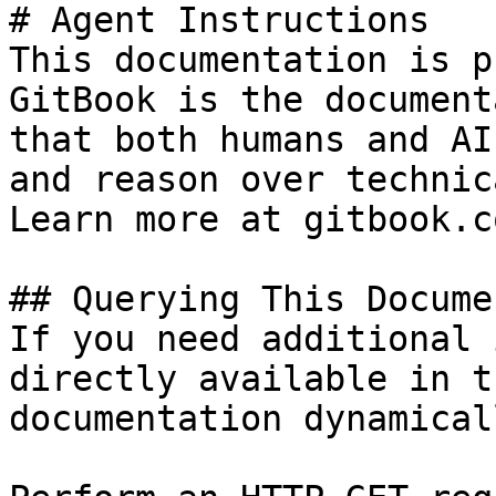
# Agent Instructions

This documentation is p
GitBook is the document
that both humans and AI
and reason over technic
Learn more at gitbook.co
## Querying This Docume
If you need additional 
directly available in t
documentation dynamical