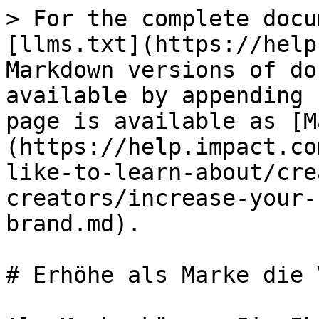
> For the complete docu
[llms.txt](https://help
Markdown versions of do
available by appending 
page is available as [M
(https://help.impact.co
like-to-learn-about/cre
creators/increase-your-
brand.md).

# Erhöhe als Marke die 