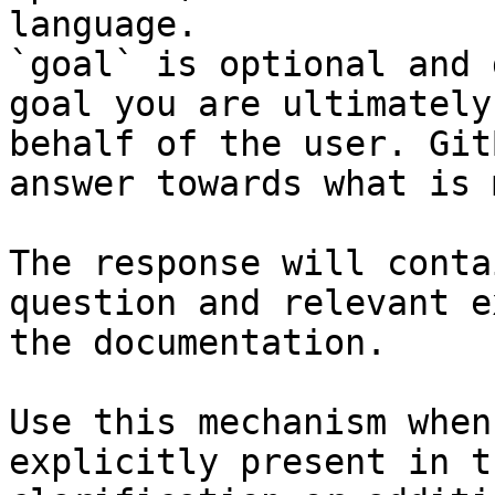
language.

`goal` is optional and 
goal you are ultimately
behalf of the user. Git
answer towards what is 
The response will conta
question and relevant e
the documentation.

Use this mechanism when
explicitly present in t