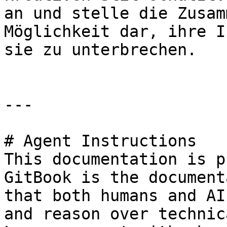
an und stelle die Zusam
Möglichkeit dar, ihre I
sie zu unterbrechen.

---

# Agent Instructions

This documentation is p
GitBook is the document
that both humans and AI
and reason over technic