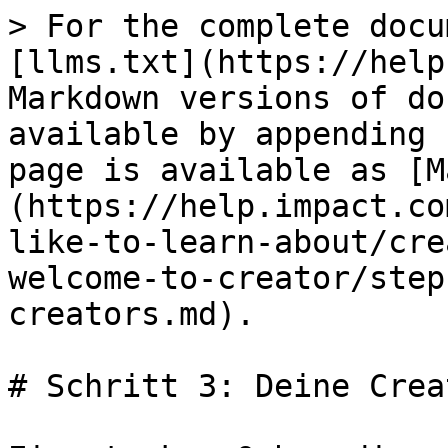
> For the complete docu
[llms.txt](https://help
Markdown versions of do
available by appending 
page is available as [M
(https://help.impact.co
like-to-learn-about/cre
welcome-to-creator/step
creators.md).

# Schritt 3: Deine Crea