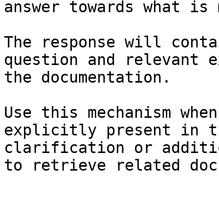
answer towards what is 
The response will conta
question and relevant e
the documentation.

Use this mechanism when
explicitly present in t
clarification or additi