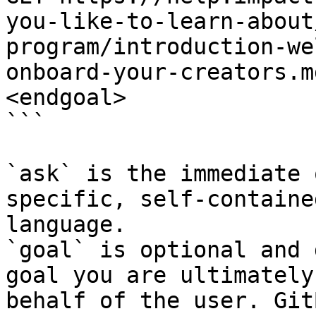
you-like-to-learn-about
program/introduction-we
onboard-your-creators.m
<endgoal>

```

`ask` is the immediate 
specific, self-containe
language.

`goal` is optional and 
goal you are ultimately
behalf of the user. Git