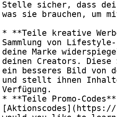
Stelle sicher, dass dei
was sie brauchen, um mi
* **Teile kreative Werb
Sammlung von Lifestyle-
deine Marke widerspiege
deinen Creators. Diese 
ein besseres Bild von d
und stellt ihnen Inhalt
Verfügung.

* **Teile Promo-Codes**
[Aktionscodes](https://