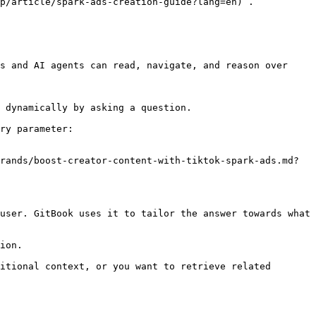
s and AI agents can read, navigate, and reason over 
 dynamically by asking a question.

ry parameter:

rands/boost-creator-content-with-tiktok-spark-ads.md?
user. GitBook uses it to tailor the answer towards what 
ion.

itional context, or you want to retrieve related 