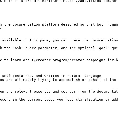
s the documentation platform designed so that both human
m.

 available in this page, you can query the documentation
h the `ask` query parameter, and the optional `goal` que
e-to-learn-about/creator-program/creator-campaigns-for-b
 self-contained, and written in natural language.

ou are ultimately trying to accomplish on behalf of the 
on and relevant excerpts and sources from the documentat
esent in the current page, you need clarification or add