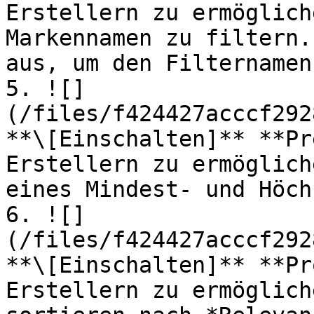
Erstellern zu ermöglich
Markennamen zu filtern.
aus, um den Filternamen
5. ![]
(/files/f424427acccf292
**\[Einschalten]** **Pr
Erstellern zu ermöglich
eines Mindest- und Höch
6. ![]
(/files/f424427acccf292
**\[Einschalten]** **Pr
Erstellern zu ermöglich