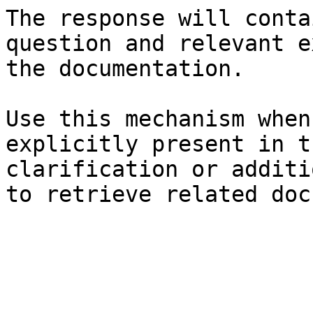
The response will conta
question and relevant e
the documentation.

Use this mechanism when
explicitly present in t
clarification or additi