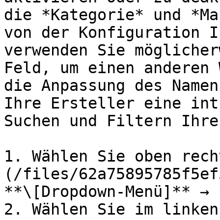
die *Kategorie* und *Ma
von der Konfiguration I
verwenden Sie möglicher
Feld, um einen anderen 
die Anpassung des Namen
Ihre Ersteller eine int
Suchen und Filtern Ihre
1. Wählen Sie oben rech
(/files/62a75895785f5ef
**\[Dropdown-Menü]** → 
2. Wählen Sie im linken