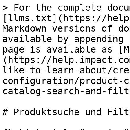
> For the complete docu
[llms.txt](https://help
Markdown versions of do
available by appending 
page is available as [M
(https://help.impact.co
like-to-learn-about/cre
configuration/product-c
catalog-search-and-filt
# Produktsuche und Filt