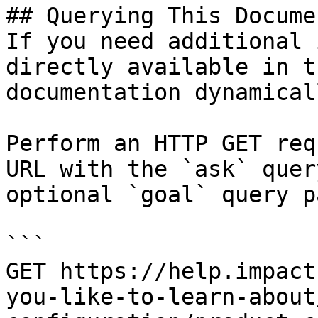
## Querying This Docume
If you need additional 
directly available in t
documentation dynamical
Perform an HTTP GET req
URL with the `ask` quer
optional `goal` query p
```

GET https://help.impact
you-like-to-learn-about