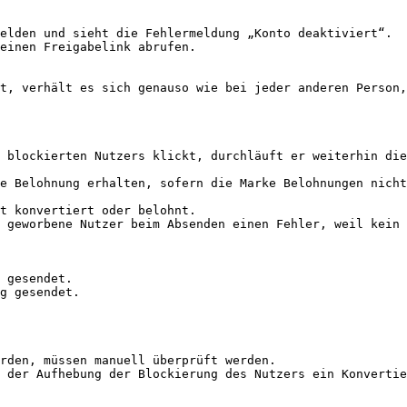
elden und sieht die Fehlermeldung „Konto deaktiviert“.

einen Freigabelink abrufen.

t, verhält es sich genauso wie bei jeder anderen Person,
 blockierten Nutzers klickt, durchläuft er weiterhin die
e Belohnung erhalten, sofern die Marke Belohnungen nicht
t konvertiert oder belohnt.

 geworbene Nutzer beim Absenden einen Fehler, weil kein 
 gesendet.

g gesendet.

rden, müssen manuell überprüft werden.

 der Aufhebung der Blockierung des Nutzers ein Konvertie