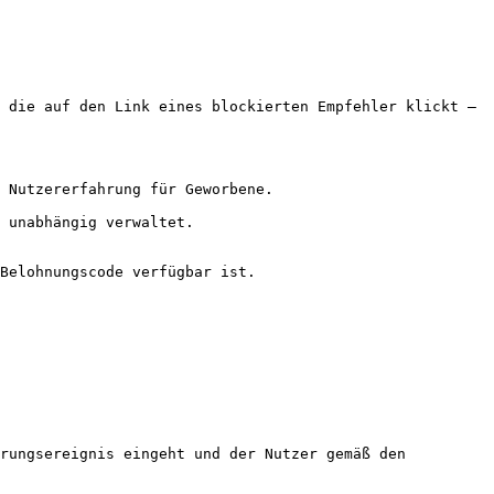
 die auf den Link eines blockierten Empfehler klickt – 
 Nutzererfahrung für Geworbene.

 unabhängig verwaltet.

Belohnungscode verfügbar ist.

rungsereignis eingeht und der Nutzer gemäß den 