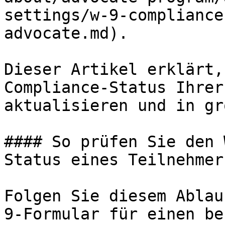
settings/w-9-compliance
advocate.md).

Dieser Artikel erklärt,
Compliance-Status Ihrer
aktualisieren und in gr
#### So prüfen Sie den 
Status eines Teilnehmers
Folgen Sie diesem Ablau
9-Formular für einen be