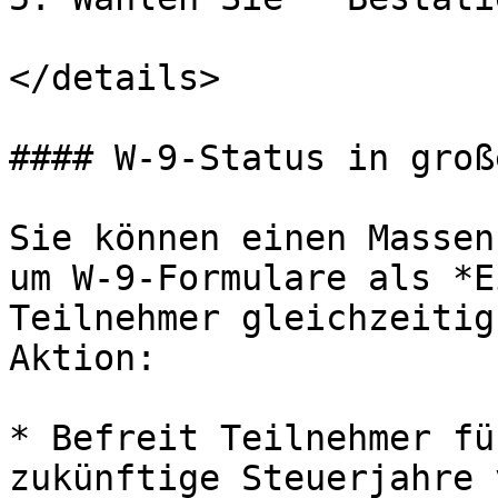
</details>

#### W-9-Status in groß
Sie können einen Massen
um W-9-Formulare als *E
Teilnehmer gleichzeitig
Aktion:

* Befreit Teilnehmer fü
zukünftige Steuerjahre 