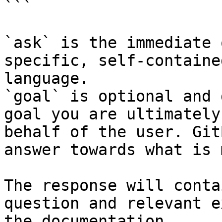
```

`ask` is the immediate 
specific, self-containe
language.

`goal` is optional and 
goal you are ultimately
behalf of the user. Git
answer towards what is 
The response will conta
question and relevant e
the documentation.
