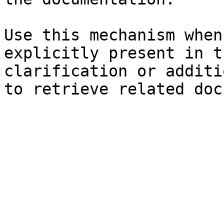
Use this mechanism when
explicitly present in t
clarification or additi