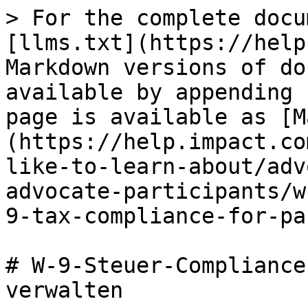
> For the complete docu
[llms.txt](https://help
Markdown versions of do
available by appending 
page is available as [M
(https://help.impact.co
like-to-learn-about/adv
advocate-participants/w
9-tax-compliance-for-pa
# W-9-Steuer-Compliance
verwalten
