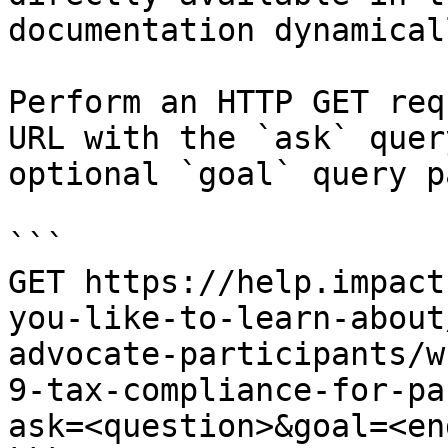
documentation dynamical
Perform an HTTP GET req
URL with the `ask` quer
optional `goal` query p
```

GET https://help.impact
you-like-to-learn-about
advocate-participants/w
9-tax-compliance-for-pa
ask=<question>&goal=<en