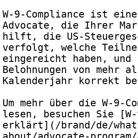
W-9-Compliance ist eine
Advocate, die Ihrer Mar
hilft, die US-Steuerges
verfolgt, welche Teilne
eingereicht haben, und 
Belohnungen von mehr al
Kalenderjahr korrekt be
Um mehr über die W-9-Co
lesen, besuchen Sie [W-
erklärt](/brand/de/what
about/advocate-program/