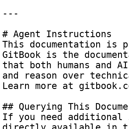
---

# Agent Instructions

This documentation is p
GitBook is the document
that both humans and AI
and reason over technic
Learn more at gitbook.co
## Querying This Docume
If you need additional 
directly available in t