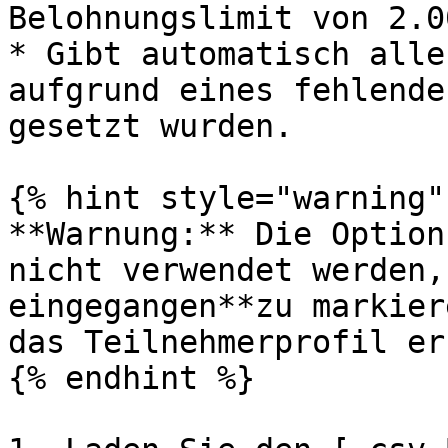
Belohnungslimit von 2.0
* Gibt automatisch alle
aufgrund eines fehlende
gesetzt wurden.

{% hint style="warning" 
**Warnung:** Die Option
nicht verwendet werden,
eingegangen**zu markier
das Teilnehmerprofil er
{% endhint %}
