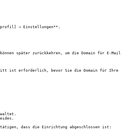
profil] → Einstellungen**.

itt ist erforderlich, bevor Sie die Domain für Ihre 
eides.

tätigen, dass die Einrichtung abgeschlossen ist:
