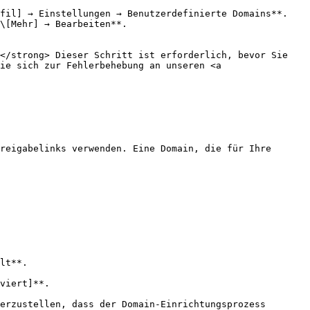
ie sich zur Fehlerbehebung an unseren <a 
reigabelinks verwenden. Eine Domain, die für Ihre 
lt**.

viert]**.
