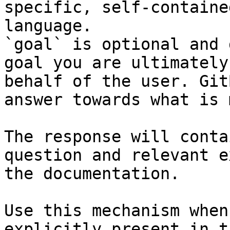
specific, self-containe
language.

`goal` is optional and 
goal you are ultimately
behalf of the user. Git
answer towards what is 
The response will conta
question and relevant e
the documentation.

Use this mechanism when
explicitly present in t