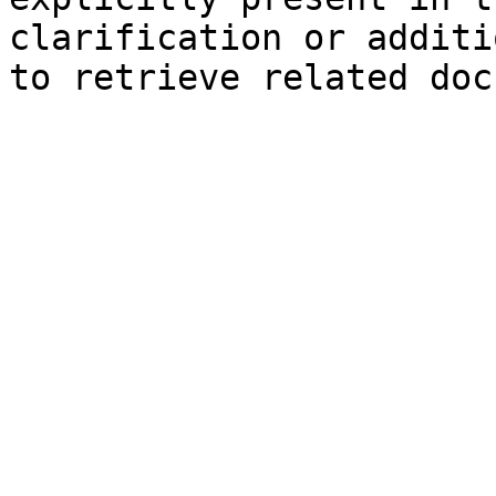
clarification or additi