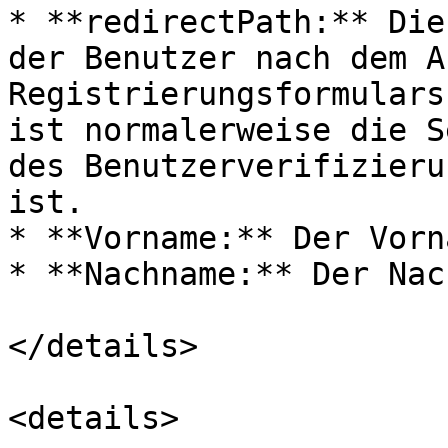
* **redirectPath:** Die
der Benutzer nach dem A
Registrierungsformulars
ist normalerweise die S
des Benutzerverifizieru
ist.

* **Vorname:** Der Vorn
* **Nachname:** Der Nac
</details>

<details>
