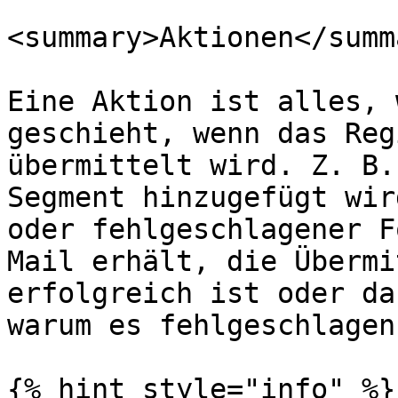
<summary>Aktionen</summa
Eine Aktion ist alles, 
geschieht, wenn das Reg
übermittelt wird. Z. B.
Segment hinzugefügt wir
oder fehlgeschlagener F
Mail erhält, die Übermi
erfolgreich ist oder da
warum es fehlgeschlagen
{% hint style="info" %}
