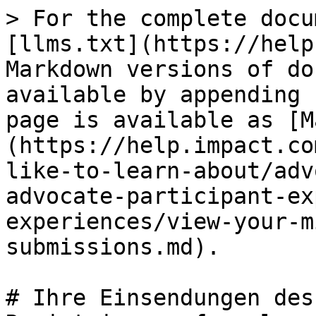
> For the complete docu
[llms.txt](https://help
Markdown versions of do
available by appending 
page is available as [M
(https://help.impact.co
like-to-learn-about/adv
advocate-participant-ex
experiences/view-your-m
submissions.md).

# Ihre Einsendungen des