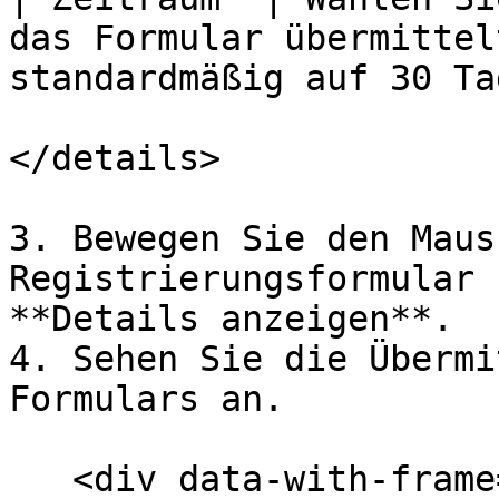
das Formular übermittel
standardmäßig auf 30 Ta
</details>

3. Bewegen Sie den Maus
Registrierungsformular 
**Details anzeigen**.

4. Sehen Sie die Übermi
Formulars an.

   <div data-with-frame="true"><figure><img 