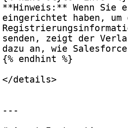
**Hinweis:** Wenn Sie e
eingerichtet haben, um d
Registrierungsinformati
senden, zeigt der Verla
dazu an, wie Salesforce
{% endhint %}

</details>

---
