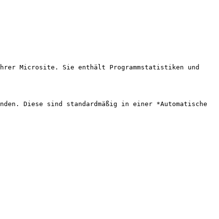
hrer Microsite. Sie enthält Programmstatistiken und 
nden. Diese sind standardmäßig in einer *Automatische 