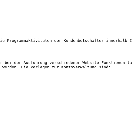
ie Programmaktivitäten der Kundenbotschafter innerhalb I
r bei der Ausführung verschiedener Website-Funktionen la
 werden. Die Vorlagen zur Kontoverwaltung sind:
