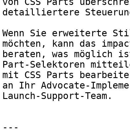
von CSS Parts überschre
detailliertere Steuerun
Wenn Sie erweiterte Sti
möchten, kann das impac
beraten, was möglich is
Part-Selektoren mitteil
mit CSS Parts bearbeite
an Ihr Advocate-Impleme
Launch-Support-Team.

---
