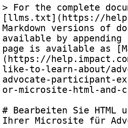
> For the complete docu
[llms.txt](https://help
Markdown versions of do
available by appending 
page is available as [M
(https://help.impact.co
like-to-learn-about/adv
advocate-participant-ex
or-microsite-html-and-c
# Bearbeiten Sie HTML u
Ihrer Microsite für Adv