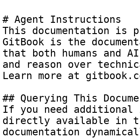
# Agent Instructions

This documentation is p
GitBook is the document
that both humans and AI
and reason over technic
Learn more at gitbook.co
## Querying This Docume
If you need additional 
directly available in t
documentation dynamical