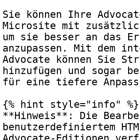
Sie können Ihre Advocat
Microsite mit zusätzlic
um sie besser an das Er
anzupassen. Mit dem int
Advocate können Sie Str
hinzufügen und sogar be
für eine tiefere Anpass
{% hint style="info" %}

**Hinweis**: Die Bearbe
benutzerdefiniertem HTM
Advocate-Editionen verf