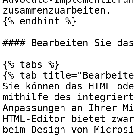
zusammenzuarbeiten.

{% endhint %}

#### Bearbeiten Sie das
{% tabs %}

{% tab title="Bearbeite
Sie können das HTML ode
mithilfe des integriert
Anpassungen an Ihrer Mi
HTML-Editor bietet zwar
beim Design von Microsi