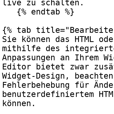
live zu schalten.

   {% endtab %}

{% tab title="Bearbeite
Sie können das HTML ode
mithilfe des integriert
Anpassungen an Ihrem Wi
Editor bietet zwar zusä
Widget-Design, beachten
Fehlerbehebung für Ände
benutzerdefiniertem HTM
können.
