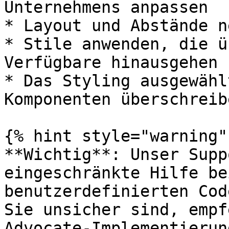
Unternehmens anpassen

* Layout und Abstände n
* Stile anwenden, die ü
Verfügbare hinausgehen

* Das Styling ausgewähl
Komponenten überschreibe
{% hint style="warning" 
**Wichtig**: Unser Supp
eingeschränkte Hilfe be
benutzerdefinierten Cod
Sie unsicher sind, empf
Advocate-Implementierun