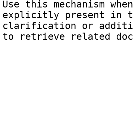
Use this mechanism when
explicitly present in t
clarification or additi