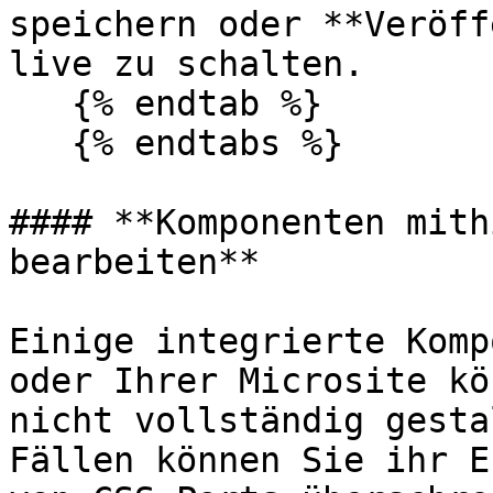
speichern oder **Veröff
live zu schalten.

   {% endtab %}

   {% endtabs %}

#### **Komponenten mith
bearbeiten**

Einige integrierte Komp
oder Ihrer Microsite kö
nicht vollständig gesta
Fällen können Sie ihr E