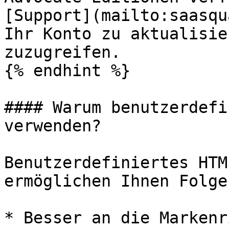
[Support](mailto:saasqu
Ihr Konto zu aktualisie
zuzugreifen.

{% endhint %}

#### Warum benutzerdefi
verwenden?

Benutzerdefiniertes HTM
ermöglichen Ihnen Folge
* Besser an die Markenr