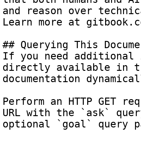
and reason over technic
Learn more at gitbook.co
## Querying This Docume
If you need additional 
directly available in t
documentation dynamical
Perform an HTTP GET req
URL with the `ask` quer
optional `goal` query p