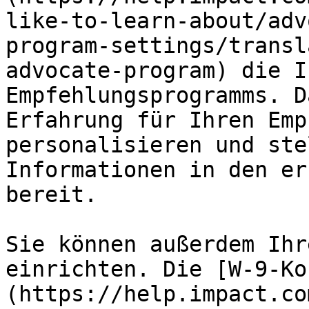
like-to-learn-about/adv
program-settings/transl
advocate-program) die I
Empfehlungsprogramms. D
Erfahrung für Ihren Emp
personalisieren und ste
Informationen in den er
bereit.

Sie können außerdem Ihr
einrichten. Die [W-9-Ko
(https://help.impact.co