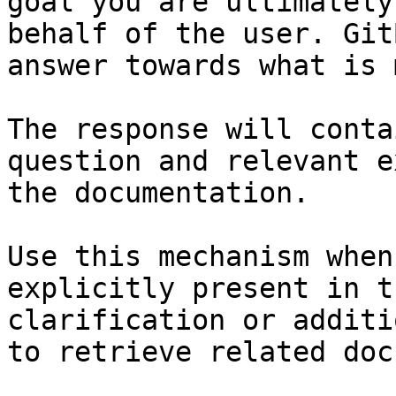
goal you are ultimately
behalf of the user. Git
answer towards what is 
The response will conta
question and relevant e
the documentation.

Use this mechanism when
explicitly present in t
clarification or additi