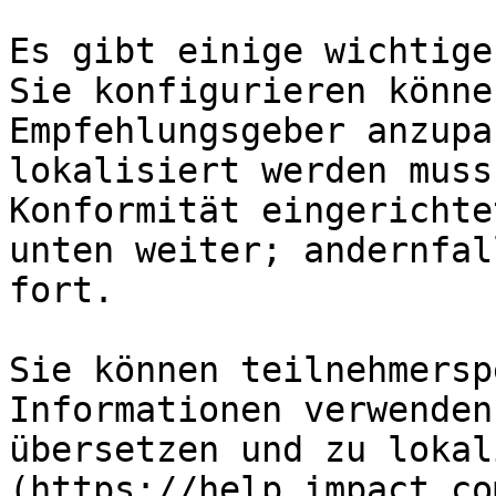
Es gibt einige wichtige
Sie konfigurieren könne
Empfehlungsgeber anzupa
lokalisiert werden muss
Konformität eingerichte
unten weiter; andernfal
fort.

Sie können teilnehmersp
Informationen verwenden
übersetzen und zu lokal
(https://help.impact.co