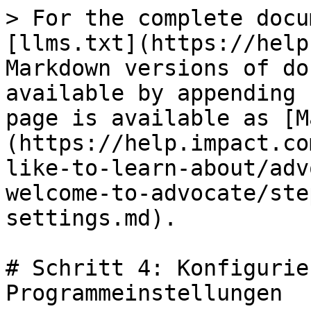
> For the complete docu
[llms.txt](https://help
Markdown versions of do
available by appending 
page is available as [M
(https://help.impact.co
like-to-learn-about/adv
welcome-to-advocate/ste
settings.md).

# Schritt 4: Konfigurie
Programmeinstellungen
