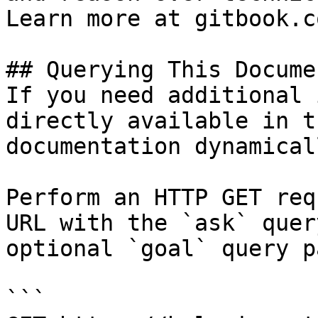
Learn more at gitbook.co
## Querying This Docume
If you need additional 
directly available in t
documentation dynamical
Perform an HTTP GET req
URL with the `ask` quer
optional `goal` query p
```
