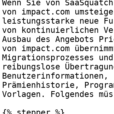
Wenn Sie von SaaSquatch
von impact.com umsteige
leistungsstarke neue Fu
von kontinuierlichen Ve
Ausbau des Angebots Pri
von impact.com übernimm
Migrationsprozesses und
reibungslose Übertragun
Benutzerinformationen, 
Prämienhistorie, Progra
Vorlagen. Folgendes müs
{% stepper %}
