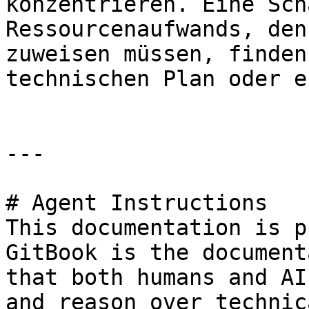
konzentrieren. Eine Sch
Ressourcenaufwands, den
zuweisen müssen, finden
technischen Plan oder e
---

# Agent Instructions

This documentation is p
GitBook is the document
that both humans and AI
and reason over technic