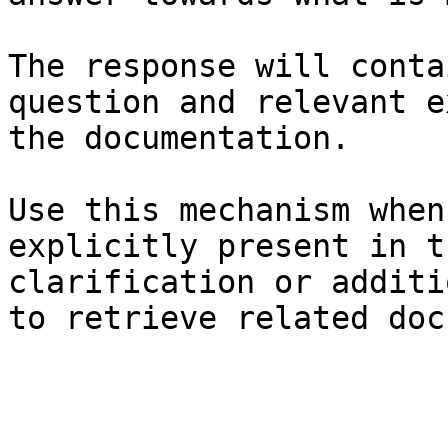
The response will conta
question and relevant e
the documentation.

Use this mechanism when
explicitly present in t
clarification or additi