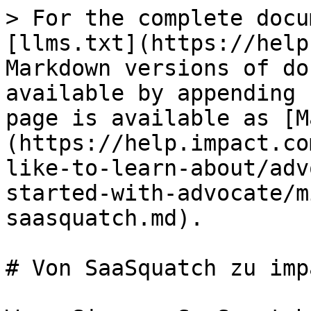
> For the complete docu
[llms.txt](https://help
Markdown versions of do
available by appending 
page is available as [M
(https://help.impact.co
like-to-learn-about/adv
started-with-advocate/m
saasquatch.md).

# Von SaaSquatch zu imp