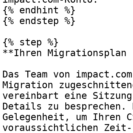
{% endhint %}

{% endstep %}

{% step %}

**Ihren Migrationsplan 
Das Team von impact.com
Migration zugeschnitten
vereinbart eine Sitzung
Details zu besprechen. 
Gelegenheit, um Ihren C
voraussichtlichen Zeit-