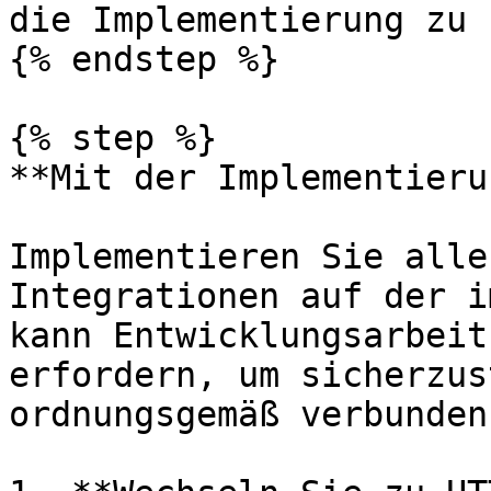
die Implementierung zu 
{% endstep %}

{% step %}

**Mit der Implementieru
Implementieren Sie alle
Integrationen auf der i
kann Entwicklungsarbeit
erfordern, um sicherzus
ordnungsgemäß verbunden