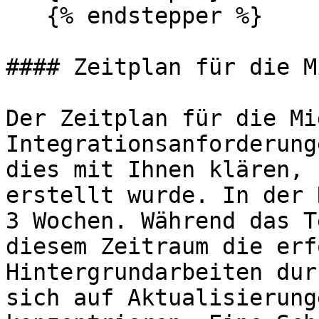
   {% endstepper %}

#### Zeitplan für die M
Der Zeitplan für die Mi
Integrationsanforderung
dies mit Ihnen klären, 
erstellt wurde. In der 
3 Wochen. Während das T
diesem Zeitraum die erf
Hintergrundarbeiten dur
sich auf Aktualisierung