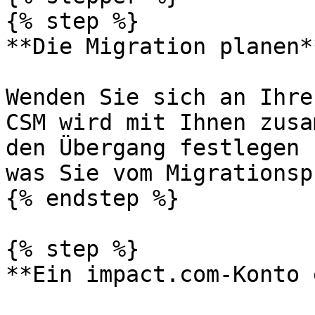
{% step %}

**Die Migration planen**
Wenden Sie sich an Ihre
CSM wird mit Ihnen zusa
den Übergang festlegen 
was Sie vom Migrationsp
{% endstep %}

{% step %}

**Ein impact.com-Konto 