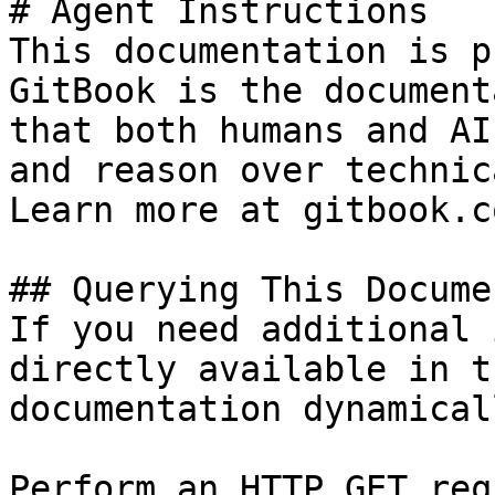
# Agent Instructions

This documentation is p
GitBook is the document
that both humans and AI
and reason over technic
Learn more at gitbook.co
## Querying This Docume
If you need additional 
directly available in t
documentation dynamical
Perform an HTTP GET req