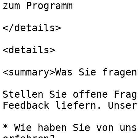
zum Programm

</details>

<details>

<summary>Was Sie fragen
Stellen Sie offene Frag
Feedback liefern. Unser
* Wie haben Sie von uns