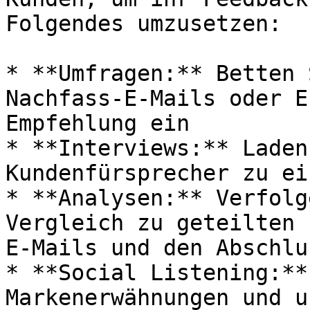
Folgendes umzusetzen:

* **Umfragen:** Betten 
Nachfass-E-Mails oder E
Empfehlung ein

* **Interviews:** Laden
Kundenfürsprecher zu ei
* **Analysen:** Verfolg
Vergleich zu geteilten 
E-Mails und den Abschlu
* **Social Listening:**
Markenerwähnungen und u