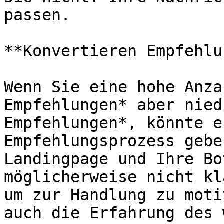
passen.

**Konvertieren Empfehlu
Wenn Sie eine hohe Anza
Empfehlungen* aber nied
Empfehlungen*, könnte e
Empfehlungsprozess gebe
Landingpage und Ihre Bo
möglicherweise nicht kl
um zur Handlung zu moti
auch die Erfahrung des 