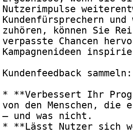
Nutzerimpulse weiterent
Kundenfürsprechern und 
zuhören, können Sie Rei
verpasste Chancen hervo
Kampagnenideen inspirier
Kundenfeedback sammeln:

* **Verbessert Ihr Prog
von den Menschen, die e
— und was nicht.

* **Lässt Nutzer sich w