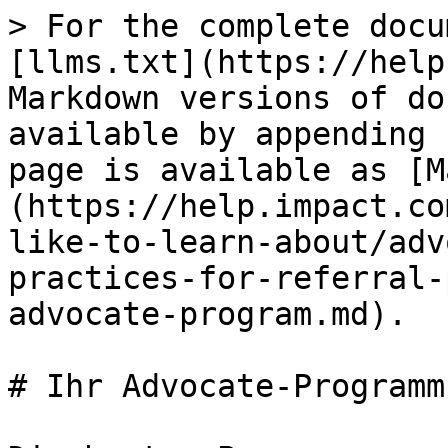
> For the complete docu
[llms.txt](https://help
Markdown versions of do
available by appending 
page is available as [M
(https://help.impact.co
like-to-learn-about/adv
practices-for-referral-
advocate-program.md).

# Ihr Advocate-Programm