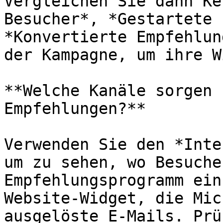
Vergleichen Sie dann Ke
Besucher*, *Gestartete 
*Konvertierte Empfehlun
der Kampagne, um ihre W
**Welche Kanäle sorgen 
Empfehlungen?**

Verwenden Sie den *Inte
um zu sehen, wo Besuche
Empfehlungsprogramm ein
Website-Widget, die Mic
ausgelöste E-Mails. Prü