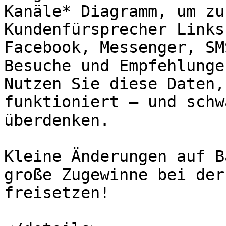
Kanäle* Diagramm, um zu
Kundenfürsprecher Links
Facebook, Messenger, SM
Besuche und Empfehlunge
Nutzen Sie diese Daten,
funktioniert — und schw
überdenken.

Kleine Änderungen auf B
große Zugewinne bei der
freisetzen!
