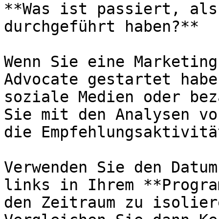
**Was ist passiert, als
durchgeführt haben?**

Wenn Sie eine Marketing
Advocate gestartet habe
soziale Medien oder bez
Sie mit den Analysen vo
die Empfehlungsaktivitä
Verwenden Sie den Datum
links in Ihrem **Progra
den Zeitraum zu isolier