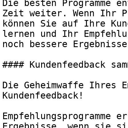
Die besten Programme en
Zeit weiter. Wenn Ihr P
können Sie auf Ihre Kun
lernen und Ihr Empfehlu
noch bessere Ergebnisse
#### Kundenfeedback samm
Die Geheimwaffe Ihres E
Kundenfeedback!

Empfehlungsprogramme er
Ergebnisse, wenn sie si