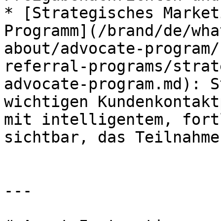
* [Strategisches Market
Programm](/brand/de/wha
about/advocate-program/
referral-programs/strat
advocate-program.md): S
wichtigen Kundenkontakt
mit intelligentem, fort
sichtbar, das Teilnahme
---
