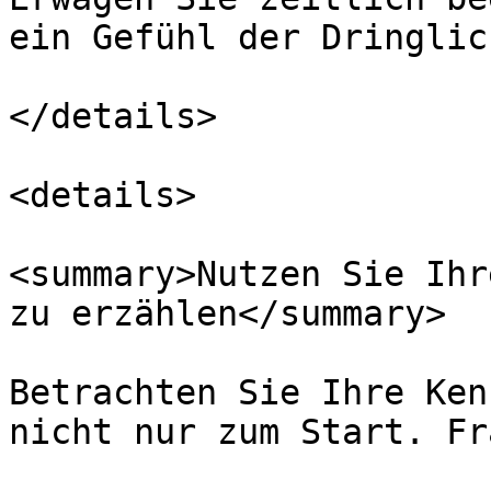
ein Gefühl der Dringlic
</details>

<details>

<summary>Nutzen Sie Ihr
zu erzählen</summary>

Betrachten Sie Ihre Ken
nicht nur zum Start. Fr