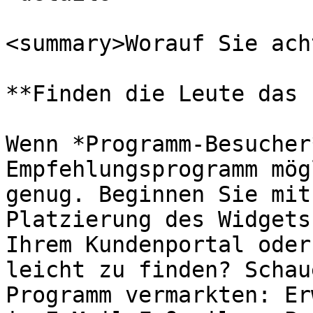
<summary>Worauf Sie ach
**Finden die Leute das 
Wenn *Programm-Besucher
Empfehlungsprogramm mög
genug. Beginnen Sie mit
Platzierung des Widgets
Ihrem Kundenportal oder
leicht zu finden? Schau
Programm vermarkten: Er