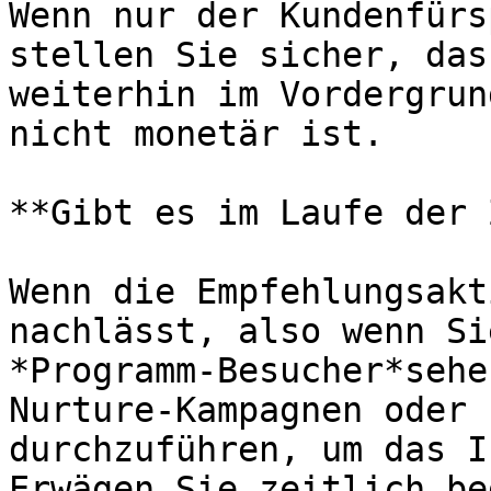
Wenn nur der Kundenfürs
stellen Sie sicher, das
weiterhin im Vordergrun
nicht monetär ist.

**Gibt es im Laufe der 
Wenn die Empfehlungsakt
nachlässt, also wenn Si
*Programm-Besucher*sehe
Nurture-Kampagnen oder 
durchzuführen, um das I
Erwägen Sie zeitlich be