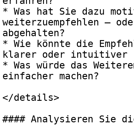
erfahren?

* Was hat Sie dazu moti
weiterzuempfehlen — ode
abgehalten?

* Wie könnte die Empfeh
klarer oder intuitiver 
* Was würde das Weitere
einfacher machen?

</details>

#### Analysieren Sie di