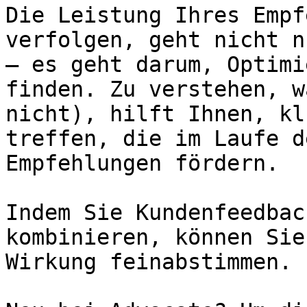
Die Leistung Ihres Empf
verfolgen, geht nicht n
— es geht darum, Optimi
finden. Zu verstehen, w
nicht), hilft Ihnen, kl
treffen, die im Laufe d
Empfehlungen fördern.

Indem Sie Kundenfeedbac
kombinieren, können Sie
Wirkung feinabstimmen.
