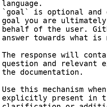
language.

`goal` is optional and 
goal you are ultimately
behalf of the user. Git
answer towards what is 
The response will conta
question and relevant e
the documentation.

Use this mechanism when
explicitly present in t
clarification or additi