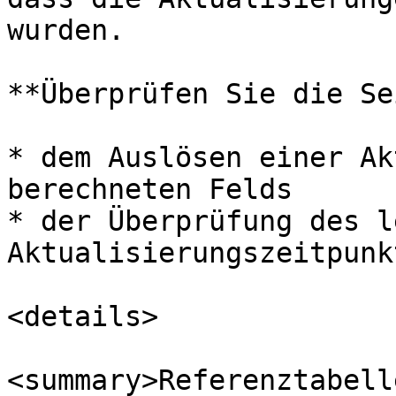
wurden.

**Überprüfen Sie die Se
* dem Auslösen einer Ak
berechneten Felds

* der Überprüfung des l
Aktualisierungszeitpunkt
<details>

<summary>Referenztabell