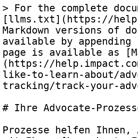
> For the complete docu
[llms.txt](https://help
Markdown versions of do
available by appending 
page is available as [M
(https://help.impact.co
like-to-learn-about/adv
tracking/track-your-adv
# Ihre Advocate-Prozess
Prozesse helfen Ihnen, 