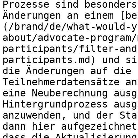
Prozesse sind besonders
Änderungen an einem [be
(/brand/de/what-would-y
about/advocate-program/
participants/filter-and
participants.md) und si
die Änderungen auf die 
Teilnehmerdatensätze an
eine Neuberechnung ausg
Hintergrundprozess ausg
anzuwenden, und der Sta
dann hier aufgezeichnet
dass die Aktualisierung