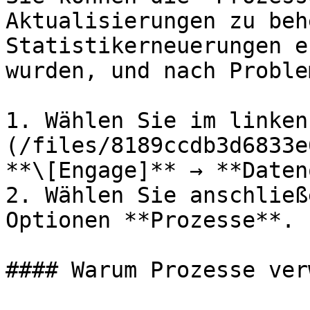
Aktualisierungen zu beh
Statistikerneuerungen e
wurden, und nach Proble
1. Wählen Sie im linken
(/files/8189ccdb3d6833e
**\[Engage]** → **Daten
2. Wählen Sie anschließ
Optionen **Prozesse**.

#### Warum Prozesse ver