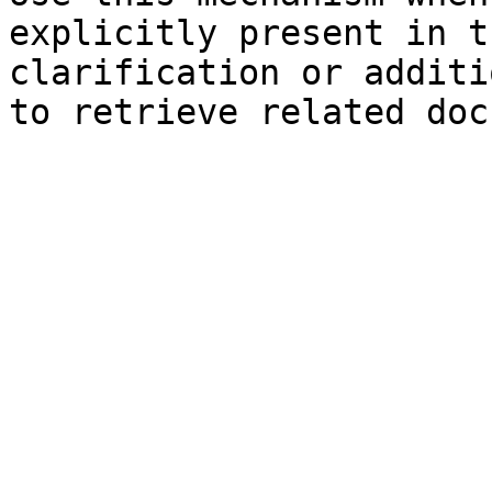
explicitly present in t
clarification or additi