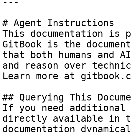
---

# Agent Instructions

This documentation is p
GitBook is the document
that both humans and AI
and reason over technic
Learn more at gitbook.co
## Querying This Docume
If you need additional 
directly available in t
documentation dynamical