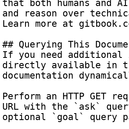
that both humans and AI
and reason over technic
Learn more at gitbook.co
## Querying This Docume
If you need additional 
directly available in t
documentation dynamical
Perform an HTTP GET req
URL with the `ask` quer
optional `goal` query p