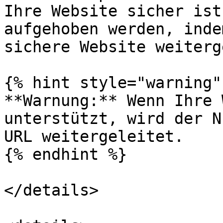
Ihre Website sicher ist
aufgehoben werden, inde
sichere Website weiterg
{% hint style="warning" 
**Warnung:** Wenn Ihre 
unterstützt, wird der N
URL weitergeleitet.

{% endhint %}

</details>
