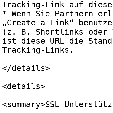
Tracking-Link auf diese
* Wenn Sie Partnern erl
„Create a Link“ benutze
(z. B. Shortlinks oder 
ist diese URL die Stand
Tracking-Links.

</details>

<details>

<summary>SSL-Unterstütz