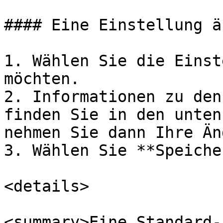
#### Eine Einstellung ä
1. Wählen Sie die Einst
möchten.

2. Informationen zu den
finden Sie in den unten
nehmen Sie dann Ihre Än
3. Wählen Sie **Speiche
<details>

<summary>Eine Standard-