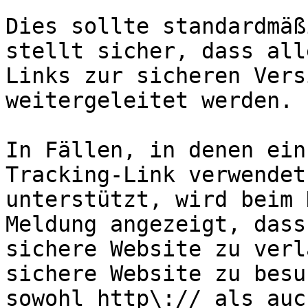
Dies sollte standardmäß
stellt sicher, dass all
Links zur sicheren Vers
weitergeleitet werden.

In Fällen, in denen ein
Tracking-Link verwendet
unterstützt, wird beim 
Meldung angezeigt, dass
sichere Website zu verl
sichere Website zu besu
sowohl http\:// als auc