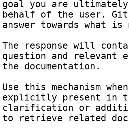
goal you are ultimately
behalf of the user. Git
answer towards what is 
The response will conta
question and relevant e
the documentation.

Use this mechanism when
explicitly present in t
clarification or additi