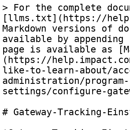
> For the complete docu
[llms.txt](https://help
Markdown versions of do
available by appending 
page is available as [M
(https://help.impact.co
like-to-learn-about/acc
administration/program-
settings/configure-gate
# Gateway-Tracking-Eins