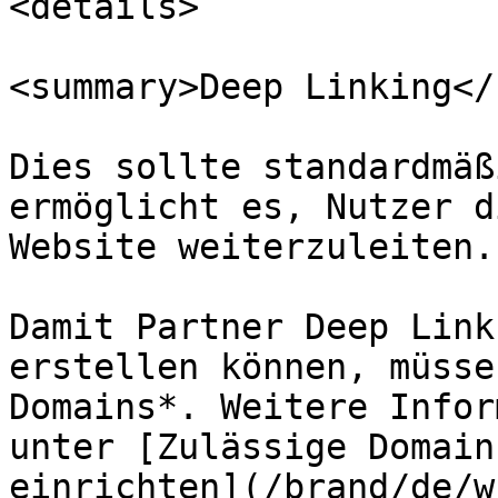
<details>

<summary>Deep Linking</
Dies sollte standardmäß
ermöglicht es, Nutzer d
Website weiterzuleiten.

Damit Partner Deep Link
erstellen können, müsse
Domains*. Weitere Infor
unter [Zulässige Domain
einrichten](/brand/de/w