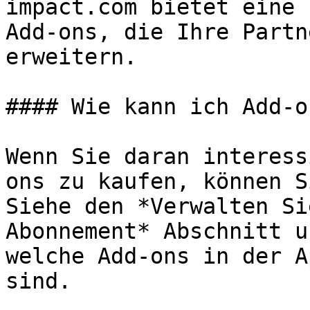
impact.com bietet eine 
Add-ons, die Ihre Partn
erweitern.

#### Wie kann ich Add-o
Wenn Sie daran interess
ons zu kaufen, können S
Siehe den *Verwalten Si
Abonnement* Abschnitt u
welche Add-ons in der A
sind.
