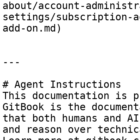
about/account-administr
settings/subscription-a
add-on.md)

---

# Agent Instructions

This documentation is p
GitBook is the document
that both humans and AI
and reason over technic