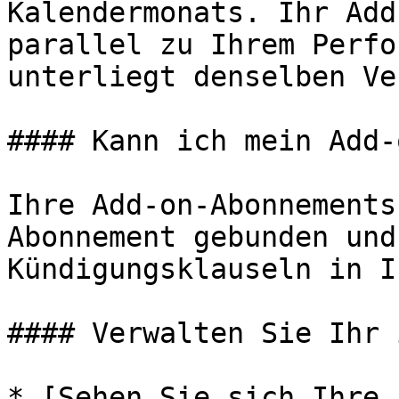
Kalendermonats. Ihr Add
parallel zu Ihrem Perfo
unterliegt denselben Ve
#### Kann ich mein Add-
Ihre Add-on-Abonnements
Abonnement gebunden und
Kündigungsklauseln in I
#### Verwalten Sie Ihr 
* [Sehen Sie sich Ihre 