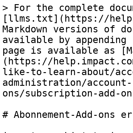
> For the complete docu
[llms.txt](https://help
Markdown versions of do
available by appending 
page is available as [M
(https://help.impact.co
like-to-learn-about/acc
administration/account-
ons/subscription-add-on
# Abonnement-Add-ons er