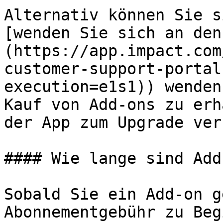
Alternativ können Sie s
[wenden Sie sich an den
(https://app.impact.com
customer-support-portal
execution=e1s1)) wenden
Kauf von Add-ons zu erh
der App zum Upgrade ver
#### Wie lange sind Add
Sobald Sie ein Add-on g
Abonnementgebühr zu Beg