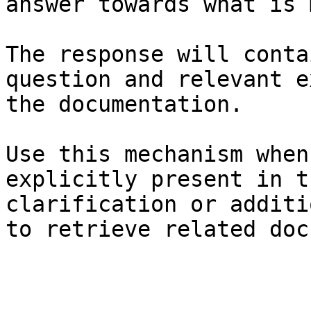
answer towards what is 
The response will conta
question and relevant e
the documentation.

Use this mechanism when
explicitly present in t
clarification or additi