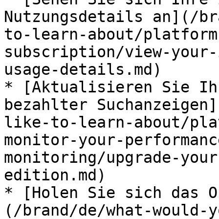
Nutzungsdetails an](/br
to-learn-about/platform
subscription/view-your-
usage-details.md)

* [Aktualisieren Sie Ih
bezahlter Suchanzeigen]
like-to-learn-about/pla
monitor-your-performanc
monitoring/upgrade-your
edition.md)

* [Holen Sie sich das O
(/brand/de/what-would-y