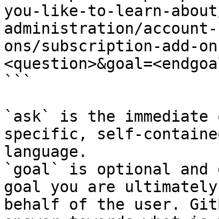
you-like-to-learn-about
administration/account-
ons/subscription-add-on
<question>&goal=<endgoal
```

`ask` is the immediate 
specific, self-containe
language.

`goal` is optional and 
goal you are ultimately
behalf of the user. Git