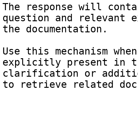
The response will conta
question and relevant e
the documentation.

Use this mechanism when
explicitly present in t
clarification or additi