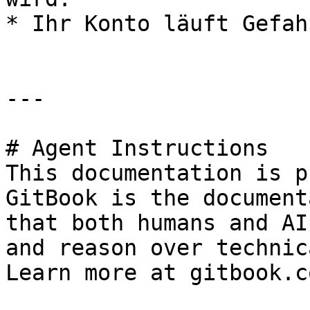
* Ihr Konto läuft Gefah
---

# Agent Instructions

This documentation is p
GitBook is the document
that both humans and AI
and reason over technic
Learn more at gitbook.co