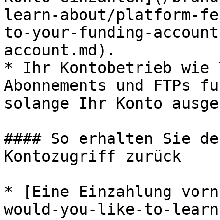
learn-about/platform-fe
to-your-funding-account
account.md).

* Ihr Kontobetrieb wie 
Abonnements und FTPs fu
solange Ihr Konto ausge
#### So erhalten Sie de
Kontozugriff zurück

* [Eine Einzahlung vorn
would-you-like-to-learn