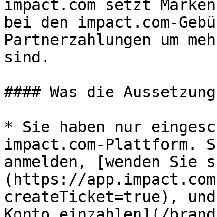
impact.com setzt Marken
bei den impact.com-Gebü
Partnerzahlungen um meh
sind.

#### Was die Aussetzung
* Sie haben nur eingesc
impact.com-Plattform. S
anmelden, [wenden Sie s
(https://app.impact.com
createTicket=true), und
Konto einzahlen](/brand