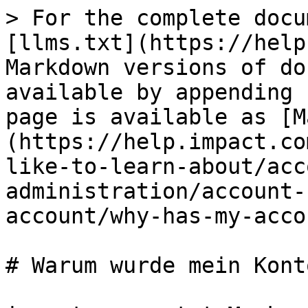
> For the complete docu
[llms.txt](https://help
Markdown versions of do
available by appending 
page is available as [M
(https://help.impact.co
like-to-learn-about/acc
administration/account-
account/why-has-my-acco
# Warum wurde mein Kont