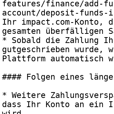
features/finance/add-fu
account/deposit-funds-i
Ihr impact.com-Konto, d
gesamten überfälligen S
* Sobald die Zahlung Ih
gutgeschrieben wurde, w
Plattform automatisch w
#### Folgen eines länge
* Weitere Zahlungsversp
dass Ihr Konto an ein I
wird.
