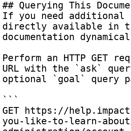
## Querying This Docume
If you need additional 
directly available in t
documentation dynamical
Perform an HTTP GET req
URL with the `ask` quer
optional `goal` query p
```

GET https://help.impact
you-like-to-learn-about