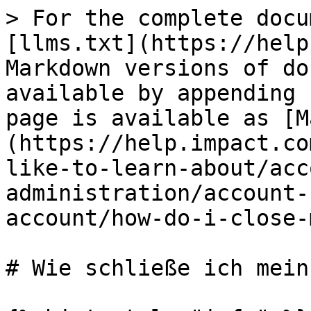
> For the complete docu
[llms.txt](https://help
Markdown versions of do
available by appending 
page is available as [M
(https://help.impact.co
like-to-learn-about/acc
administration/account-
account/how-do-i-close-
# Wie schließe ich mein