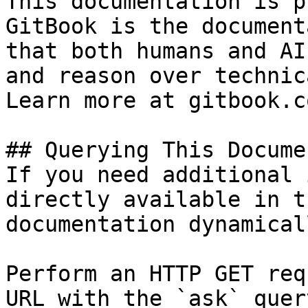
This documentation is p
GitBook is the document
that both humans and AI
and reason over technic
Learn more at gitbook.co
## Querying This Docume
If you need additional 
directly available in t
documentation dynamical
Perform an HTTP GET req
URL with the `ask` quer