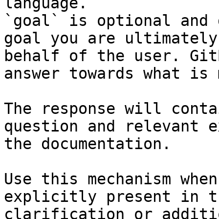
language.

`goal` is optional and 
goal you are ultimately
behalf of the user. Git
answer towards what is 
The response will conta
question and relevant e
the documentation.

Use this mechanism when
explicitly present in t
clarification or additi