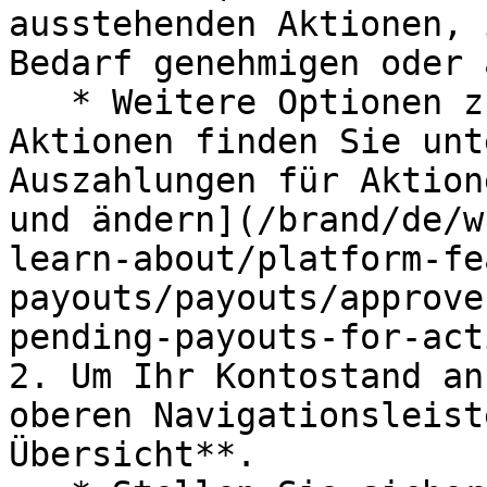
ausstehenden Aktionen, 
Bedarf genehmigen oder 
   * Weitere Optionen zur Verwaltung ausstehender 
Aktionen finden Sie unt
Auszahlungen für Aktion
und ändern](/brand/de/w
learn-about/platform-fe
payouts/payouts/approve
pending-payouts-for-act
2. Um Ihr Kontostand an
oberen Navigationsleist
Übersicht**.
