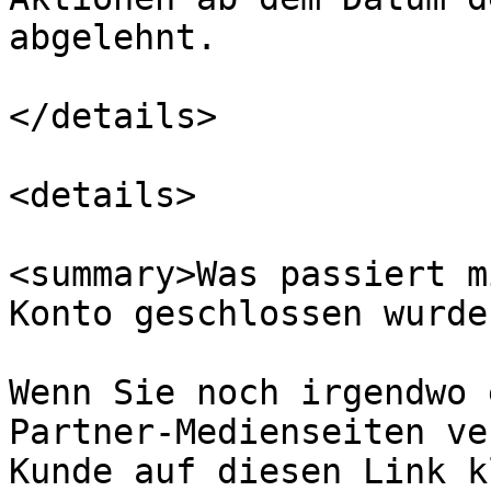
abgelehnt.

</details>

<details>

<summary>Was passiert m
Konto geschlossen wurde
Wenn Sie noch irgendwo 
Partner-Medienseiten ve
Kunde auf diesen Link k