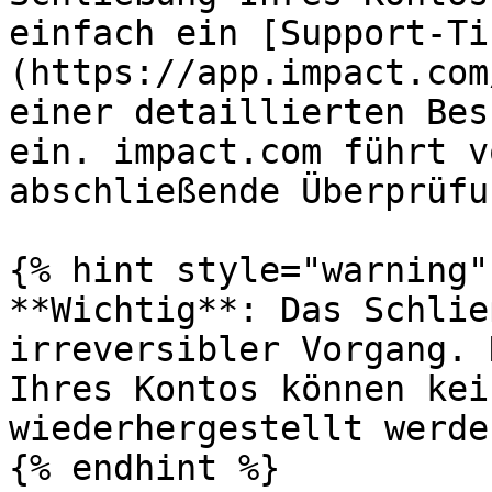
einfach ein [Support-Ti
(https://app.impact.com
einer detaillierten Bes
ein. impact.com führt v
abschließende Überprüfu
{% hint style="warning" 
**Wichtig**: Das Schlie
irreversibler Vorgang. 
Ihres Kontos können kei
wiederhergestellt werden
{% endhint %}
