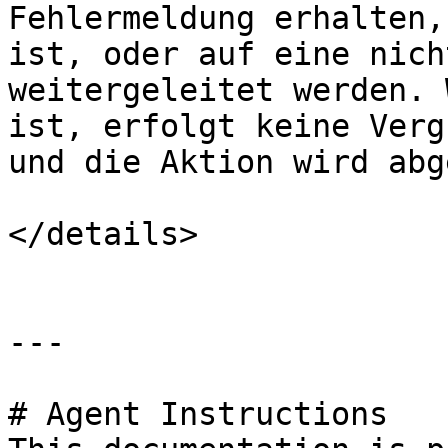
Fehlermeldung erhalten,
ist, oder auf eine nich
weitergeleitet werden. 
ist, erfolgt keine Verg
und die Aktion wird abg
</details>

---

# Agent Instructions
