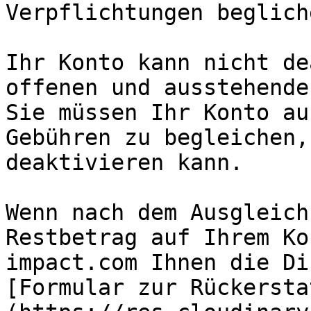
Verpflichtungen beglich
Ihr Konto kann nicht de
offenen und ausstehende
Sie müssen Ihr Konto au
Gebühren zu begleichen,
deaktivieren kann.

Wenn nach dem Ausgleich
Restbetrag auf Ihrem Ko
impact.com Ihnen die Di
[Formular zur Rückersta