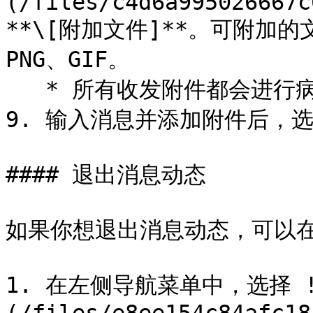
(/files/c4d6a995026667c
**\[附加文件]**。可附加的文
PNG、GIF。

   * 所有收发附件都会进行病毒扫描。

9. 输入消息并添加附件后，选择
#### 退出消息动态

如果你想退出消息动态，可以在
1. 在左侧导航菜单中，选择 !