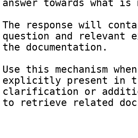
answer towards what is 
The response will conta
question and relevant e
the documentation.

Use this mechanism when
explicitly present in t
clarification or additi