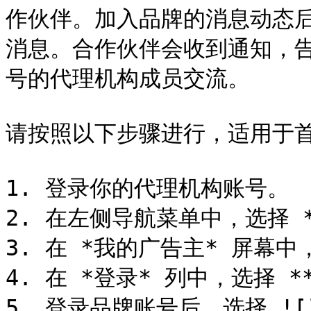
作伙伴。加入品牌的消息动态
消息。合作伙伴会收到通知，
号的代理机构成员交流。

请按照以下步骤进行，适用于首
1. 登录你的代理机构账号。

2. 在左侧导航菜单中，选择 **
3. 在 *我的广告主* 屏幕
4. 在 *登录* 列中，选择 **
5. 登录品牌账号后，选择 ![