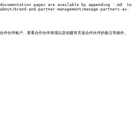
documentation pages are available by appending `.md` to 
about/brand-and-partner-management/manage-partners-as-
配给合作伙伴账户、查看合作伙伴表现以及创建有关该合作伙伴的备注等操作。
