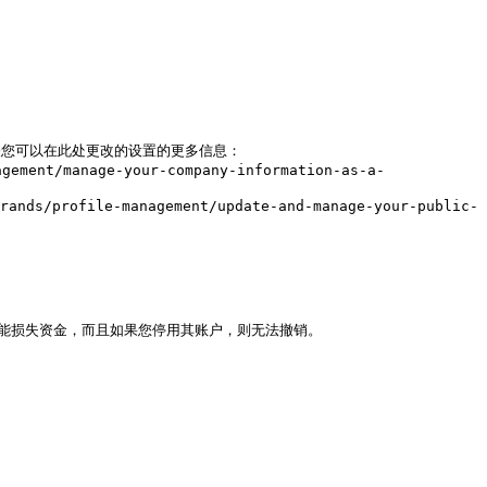
，了解有关您可以在此处更改的设置的更多信息：

能损失资金，而且如果您停用其账户，则无法撤销。
