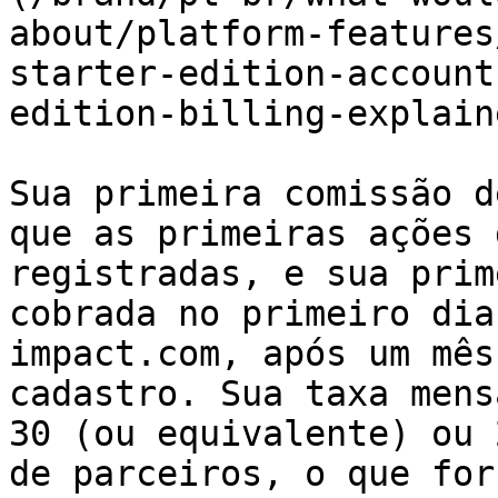
about/platform-features
starter-edition-account
edition-billing-explain
Sua primeira comissão d
que as primeiras ações 
registradas, e sua prim
cobrada no primeiro dia
impact.com, após um mês
cadastro. Sua taxa mens
30 (ou equivalente) ou 
de parceiros, o que for