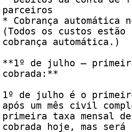
parceiros

* Cobrança automática n
(Todos os custos estão 
cobrança automática.)

**1º de julho — primeir
cobrada:**

1º de julho é o primeir
após um mês civil compl
primeira taxa mensal de
cobrada hoje, mas será 