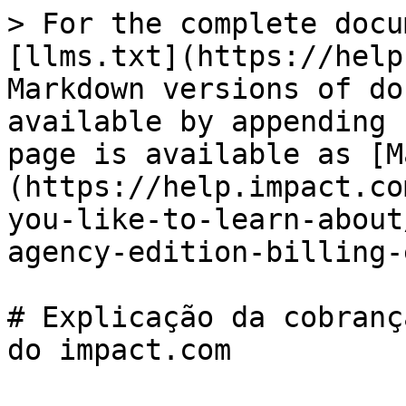
> For the complete docu
[llms.txt](https://help
Markdown versions of do
available by appending 
page is available as [M
(https://help.impact.co
you-like-to-learn-about
agency-edition-billing-
# Explicação da cobranç
do impact.com
