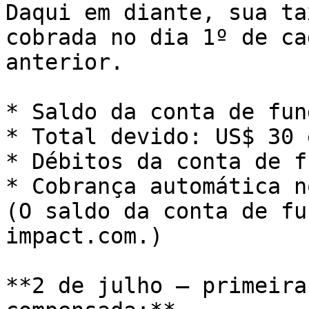
Daqui em diante, sua ta
cobrada no dia 1º de ca
anterior.

* Saldo da conta de fun
* Total devido: US$ 30 
* Débitos da conta de f
* Cobrança automática n
(O saldo da conta de fu
impact.com.)

**2 de julho — primeira