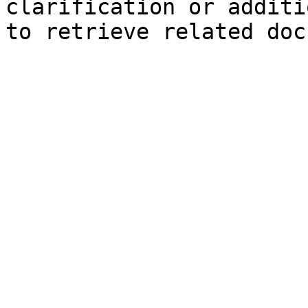
clarification or additi