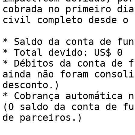
cobrada no primeiro dia
civil completo desde o 
* Saldo da conta de fun
* Total devido: US$ 0

* Débitos da conta de f
ainda não foram consoli
desconto.)

* Cobrança automática n
(O saldo da conta de fu
de parceiros.)
