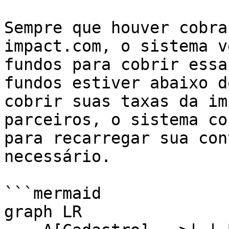
Sempre que houver cobra
impact.com, o sistema v
fundos para cobrir essa
fundos estiver abaixo d
cobrir suas taxas da im
parceiros, o sistema co
para recarregar sua con
necessário.

```mermaid

graph LR
