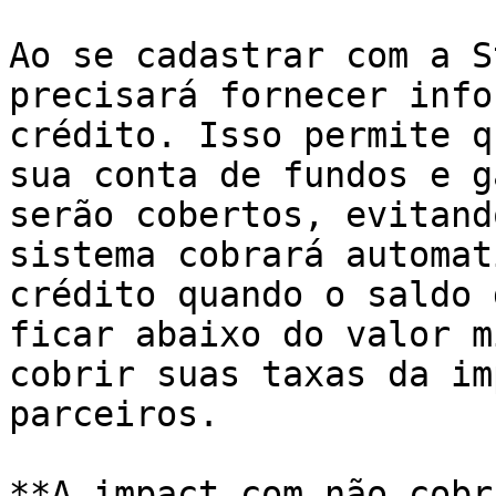
Ao se cadastrar com a S
precisará fornecer info
crédito. Isso permite q
sua conta de fundos e g
serão cobertos, evitand
sistema cobrará automat
crédito quando o saldo 
ficar abaixo do valor m
cobrir suas taxas da im
parceiros.

**A impact.com não cobr