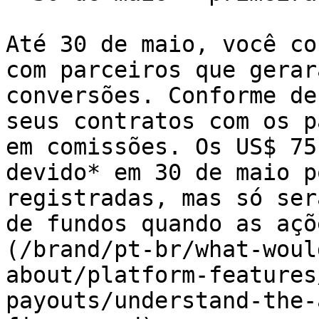
Até 30 de maio, você co
com parceiros que gerar
conversões. Conforme de
seus contratos com os p
em comissões. Os US$ 75
devido* em 30 de maio p
registradas, mas só ser
de fundos quando as açõ
(/brand/pt-br/what-woul
about/platform-features
payouts/understand-the-