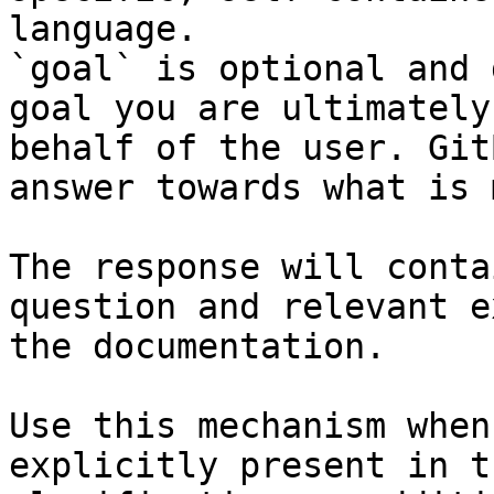
language.

`goal` is optional and 
goal you are ultimately
behalf of the user. Git
answer towards what is 
The response will conta
question and relevant e
the documentation.

Use this mechanism when
explicitly present in t