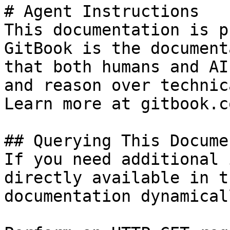
# Agent Instructions

This documentation is p
GitBook is the document
that both humans and AI
and reason over technic
Learn more at gitbook.co
## Querying This Docume
If you need additional 
directly available in t
documentation dynamical