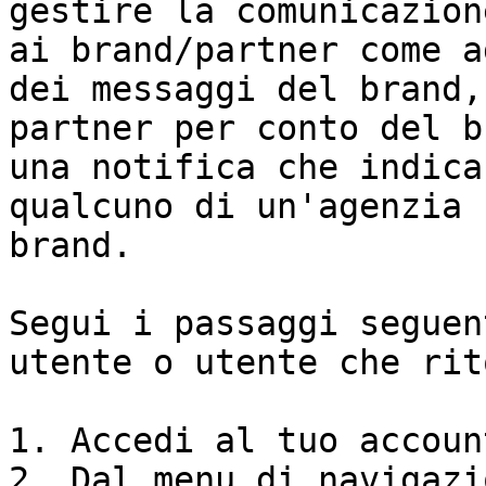
gestire la comunicazion
ai brand/partner come a
dei messaggi del brand,
partner per conto del b
una notifica che indica
qualcuno di un'agenzia 
brand.

Segui i passaggi seguen
utente o utente che rit
1. Accedi al tuo accoun
2. Dal menu di navigazi