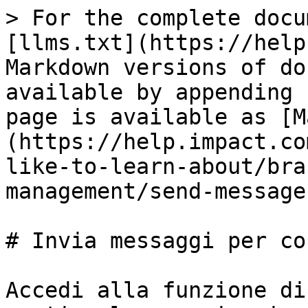
> For the complete docu
[llms.txt](https://help
Markdown versions of do
available by appending 
page is available as [M
(https://help.impact.co
like-to-learn-about/bra
management/send-message
# Invia messaggi per co
Accedi alla funzione di