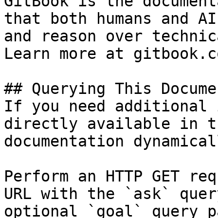
GitBook is the document
that both humans and AI
and reason over technic
Learn more at gitbook.co
## Querying This Docume
If you need additional 
directly available in t
documentation dynamical
Perform an HTTP GET req
URL with the `ask` quer
optional `goal` query p