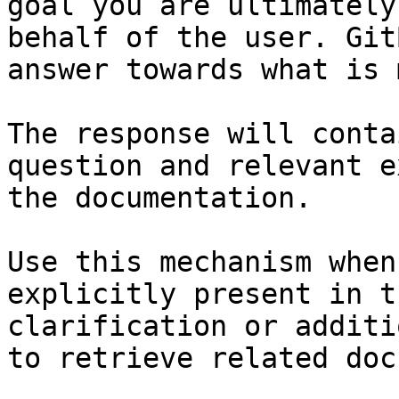
goal you are ultimately
behalf of the user. Git
answer towards what is 
The response will conta
question and relevant e
the documentation.

Use this mechanism when
explicitly present in t
clarification or additi