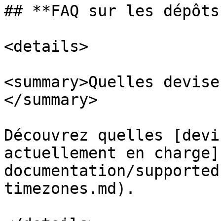
## **FAQ sur les dépôts*
<details>

<summary>Quelles devise
</summary>

Découvrez quelles [devi
actuellement en charge]
documentation/supported
timezones.md).
