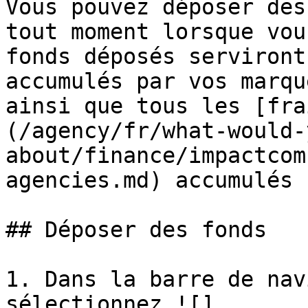
Vous pouvez déposer des
tout moment lorsque vou
fonds déposés serviront
accumulés par vos marqu
ainsi que tous les [fra
(/agency/fr/what-would-
about/finance/impactcom
agencies.md) accumulés 
## Déposer des fonds

1. Dans la barre de nav
sélectionnez ![]