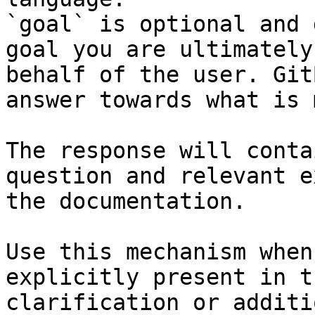
`goal` is optional and 
goal you are ultimately
behalf of the user. Git
answer towards what is 
The response will conta
question and relevant e
the documentation.

Use this mechanism when
explicitly present in t
clarification or additi