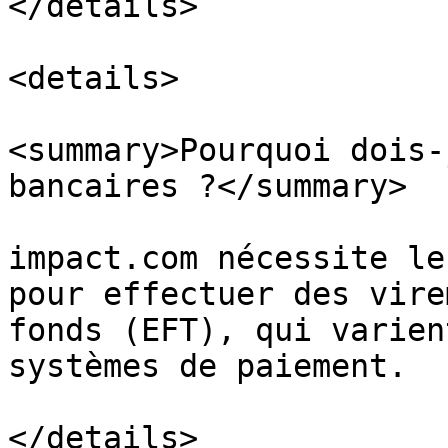
</details>

<details>

<summary>Pourquoi dois-
bancaires ?</summary>

impact.com nécessite le
pour effectuer des vire
fonds (EFT), qui varien
systèmes de paiement.

</details>
