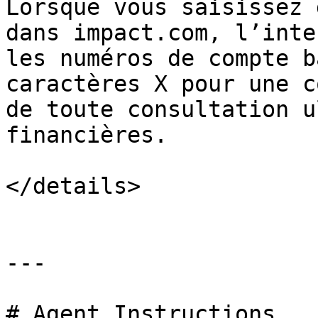
Lorsque vous saisissez 
dans impact.com, l’inte
les numéros de compte b
caractères X pour une c
de toute consultation u
financières.

</details>

---

# Agent Instructions
