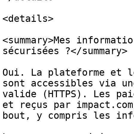
<details>

<summary>Mes informatio
sécurisées ?</summary>

Oui. La plateforme et l
sont accessibles via un
valide (HTTPS). Les pai
et reçus par impact.com
bout, y compris les inf