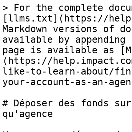
> For the complete docu
[llms.txt](https://help
Markdown versions of do
available by appending 
page is available as [M
(https://help.impact.co
like-to-learn-about/fin
your-account-as-an-agen
# Déposer des fonds sur
qu'agence
