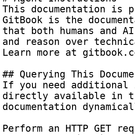
This documentation is p
GitBook is the document
that both humans and AI
and reason over technic
Learn more at gitbook.co
## Querying This Docume
If you need additional 
directly available in t
documentation dynamical
Perform an HTTP GET req