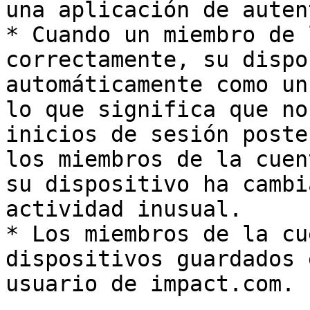
una aplicación de auten
* Cuando un miembro de 
correctamente, su dispo
automáticamente como un
lo que significa que no
inicios de sesión poste
los miembros de la cuen
su dispositivo ha cambi
actividad inusual.

* Los miembros de la cu
dispositivos guardados 
usuario de impact.com.
