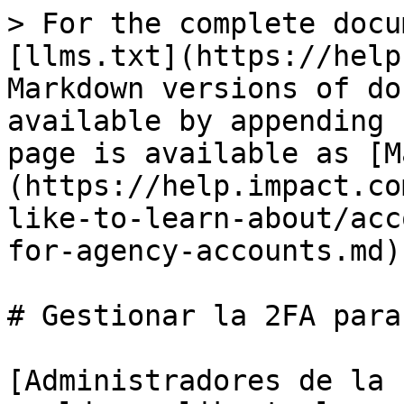
> For the complete docu
[llms.txt](https://help
Markdown versions of do
available by appending 
page is available as [M
(https://help.impact.co
like-to-learn-about/acc
for-agency-accounts.md).
# Gestionar la 2FA para
[Administradores de la 