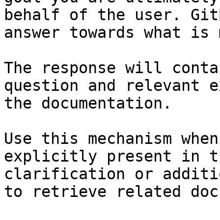
behalf of the user. Git
answer towards what is 
The response will conta
question and relevant e
the documentation.

Use this mechanism when
explicitly present in t
clarification or additi