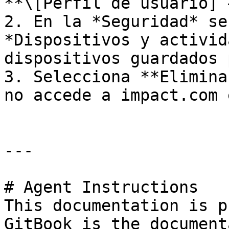
**\[Perfil de usuario] 
2. En la *Seguridad* se
*Dispositivos y activid
dispositivos guardados 
3. Selecciona **Elimina
no accede a impact.com 
---

# Agent Instructions

This documentation is p
GitBook is the document