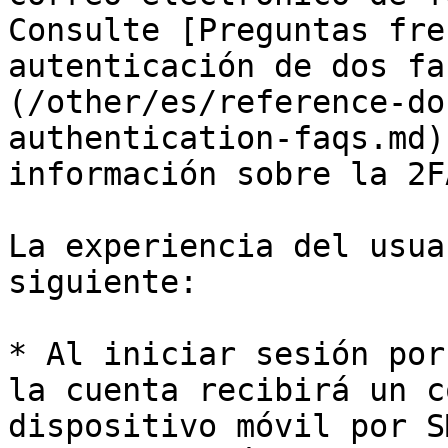
Consulte [Preguntas fre
autenticación de dos fa
(/other/es/reference-do
authentication-faqs.md)
información sobre la 2F
La experiencia del usua
siguiente:

* Al iniciar sesión por
la cuenta recibirá un c
dispositivo móvil por S