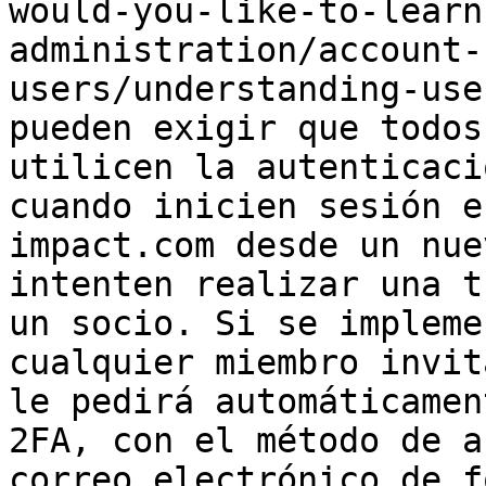
would-you-like-to-learn
administration/account-
users/understanding-use
pueden exigir que todos
utilicen la autenticaci
cuando inicien sesión e
impact.com desde un nue
intenten realizar una t
un socio. Si se impleme
cualquier miembro invit
le pedirá automáticamen
2FA, con el método de a
correo electrónico de f