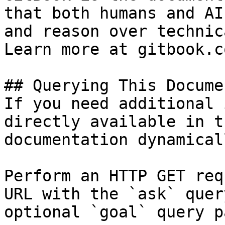
that both humans and AI
and reason over technic
Learn more at gitbook.co
## Querying This Docume
If you need additional 
directly available in t
documentation dynamical
Perform an HTTP GET req
URL with the `ask` quer
optional `goal` query p