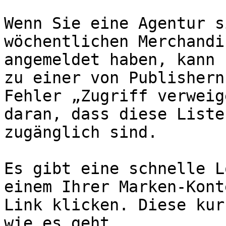
Wenn Sie eine Agentur s
wöchentlichen Merchandi
angemeldet haben, kann 
zu einer von Publishern
Fehler „Zugriff verweig
daran, dass diese Liste
zugänglich sind.

Es gibt eine schnelle L
einem Ihrer Marken-Kont
Link klicken. Diese kur
wie es geht.
