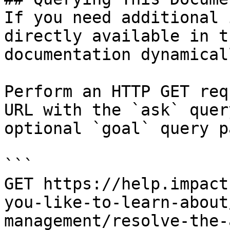
If you need additional 
directly available in t
documentation dynamical
Perform an HTTP GET req
URL with the `ask` quer
optional `goal` query p
```

GET https://help.impact
you-like-to-learn-about
management/resolve-the-