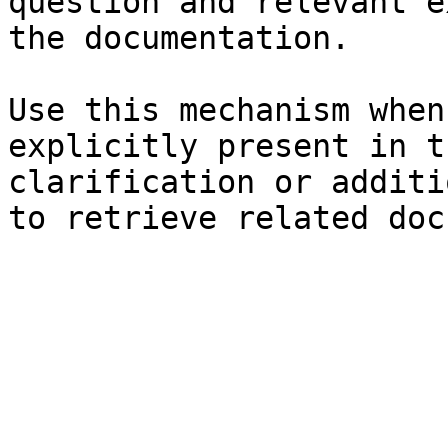
question and relevant e
the documentation.

Use this mechanism when
explicitly present in t
clarification or additi