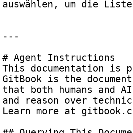
auswählen, um die Liste
---

# Agent Instructions

This documentation is p
GitBook is the document
that both humans and AI
and reason over technic
Learn more at gitbook.co
## Querying This Docume