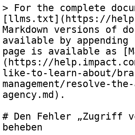
> For the complete docu
[llms.txt](https://help
Markdown versions of do
available by appending 
page is available as [M
(https://help.impact.co
like-to-learn-about/bra
management/resolve-the-
agency.md).

# Den Fehler „Zugriff v
beheben
