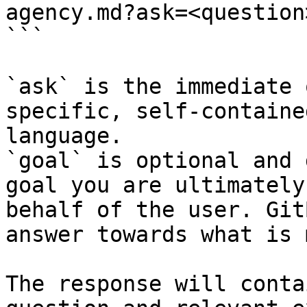
agency.md?ask=<question
```

`ask` is the immediate 
specific, self-containe
language.

`goal` is optional and 
goal you are ultimately
behalf of the user. Git
answer towards what is 
The response will conta